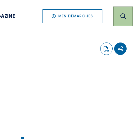
AZINE
MES DÉMARCHES