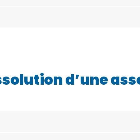
ssolution d’une ass