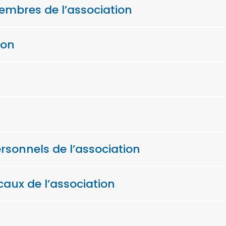
mbres de l’association
ion
sonnels de l’association
aux de l’association