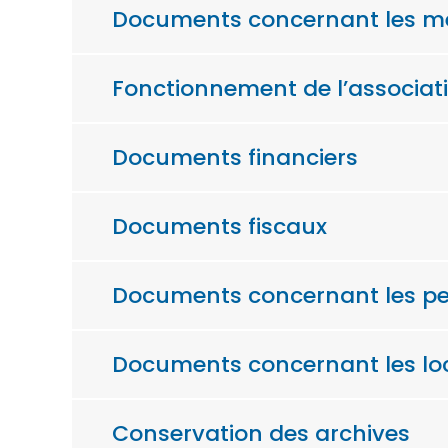
Documents concernant les me
Fonctionnement de l’associat
Documents financiers
Documents fiscaux
Documents concernant les per
Documents concernant les loc
Conservation des archives