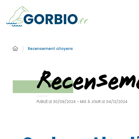
Recensement citoyens
Recensem
PUBLIÉ LE
30/09/2024
– MIS À JOUR LE
04/12/2024