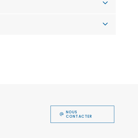
NOUS
CONTACTER