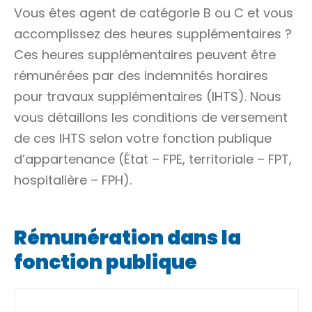
Vous êtes agent de catégorie B ou C et vous
accomplissez des heures supplémentaires ?
Ces heures supplémentaires peuvent être
rémunérées par des indemnités horaires
pour travaux supplémentaires (IHTS). Nous
vous détaillons les conditions de versement
de ces IHTS selon votre fonction publique
d’appartenance (État – FPE, territoriale – FPT,
hospitalière – FPH).
Rémunération dans la
fonction publique