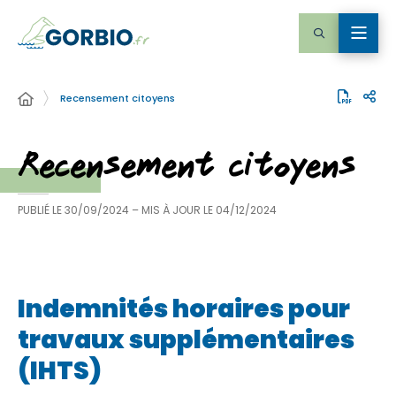
Recensement citoyens
Recensement citoyens
PUBLIÉ LE
30/09/2024
– MIS À JOUR LE
04/12/2024
Indemnités horaires pour
travaux supplémentaires
(IHTS)