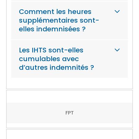
Comment les heures
supplémentaires sont-
elles indemnisées ?
Les IHTS sont-elles
cumulables avec
d’autres indemnités ?
FPT