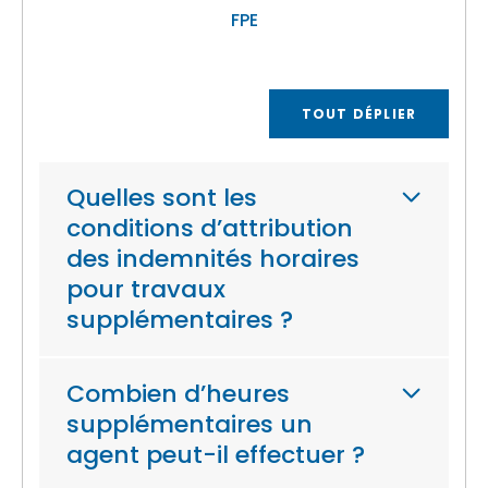
FPE
TOUT DÉPLIER
Quelles sont les
conditions d’attribution
des indemnités horaires
pour travaux
supplémentaires ?
Combien d’heures
supplémentaires un
agent peut-il effectuer ?