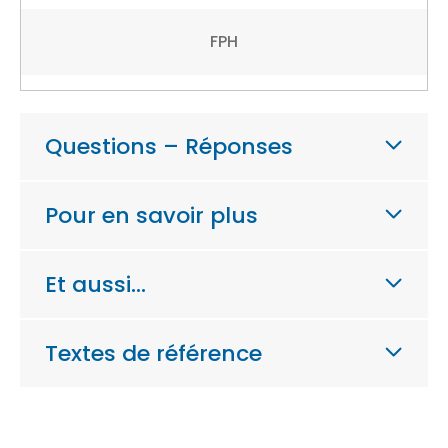
FPH
Questions – Réponses
Pour en savoir plus
Et aussi…
Textes de référence