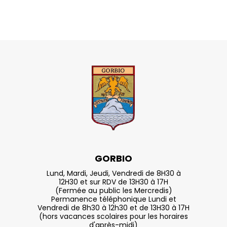
GORBIO
Lund, Mardi, Jeudi, Vendredi de 8H30 à
12H30 et sur RDV de 13H30 à 17H
(Fermée au public les Mercredis)
Permanence téléphonique Lundi et
Vendredi de 8h30 à 12h30 et de 13H30 à 17H
(hors vacances scolaires pour les horaires
d'après-midi)