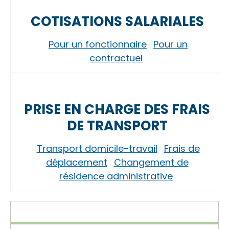
COTISATIONS SALARIALES
Pour un fonctionnaire
Pour un
contractuel
PRISE EN CHARGE DES FRAIS
DE TRANSPORT
Transport domicile-travail
Frais de
déplacement
Changement de
résidence administrative