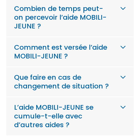
Combien de temps peut-
on percevoir l’aide MOBILI-
JEUNE ?
Comment est versée l’aide
MOBILI-JEUNE ?
Que faire en cas de
changement de situation ?
L’aide MOBILI-JEUNE se
cumule-t-elle avec
d’autres aides ?