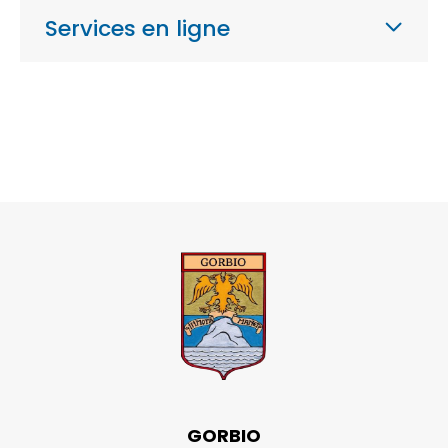
Services en ligne
GORBIO