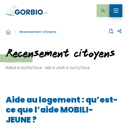
Recensement citoyens
Recensement citoyens
PUBLIÉ LE
30/09/2024
– MIS À JOUR LE
04/12/2024
Aide au logement : qu’est-
ce que l’aide MOBILI-
JEUNE ?