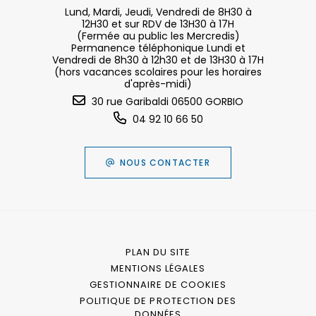
Lund, Mardi, Jeudi, Vendredi de 8H30 à
12H30 et sur RDV de 13H30 à 17H
(Fermée au public les Mercredis)
Permanence téléphonique Lundi et
Vendredi de 8h30 à 12h30 et de 13H30 à 17H
(hors vacances scolaires pour les horaires
d'après-midi)
30 rue Garibaldi 06500 GORBIO
04 92 10 66 50
NOUS CONTACTER
PLAN DU SITE
MENTIONS LÉGALES
GESTIONNAIRE DE COOKIES
POLITIQUE DE PROTECTION DES
DONNÉES