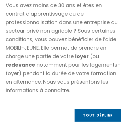
Vous avez moins de 30 ans et êtes en
contrat d’apprentissage ou de
professionnalisation dans une entreprise du
secteur privé non agricole ? Sous certaines
conditions, vous pouvez bénéficier de l’aide
MOBILI-JEUNE. Elle permet de prendre en
charge une partie de votre
loyer
(ou
redevance
notamment pour les logements-
foyer) pendant la durée de votre formation
en alternance. Nous vous présentons les
informations à connaître.
TOUT DÉPLIER