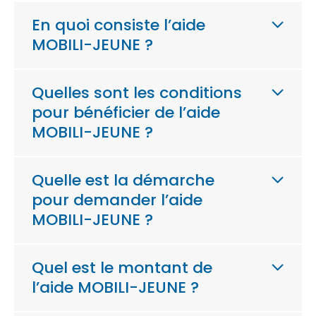
En quoi consiste l’aide
MOBILI-JEUNE ?
Quelles sont les conditions
pour bénéficier de l’aide
MOBILI-JEUNE ?
Quelle est la démarche
pour demander l’aide
MOBILI-JEUNE ?
Quel est le montant de
l’aide MOBILI-JEUNE ?