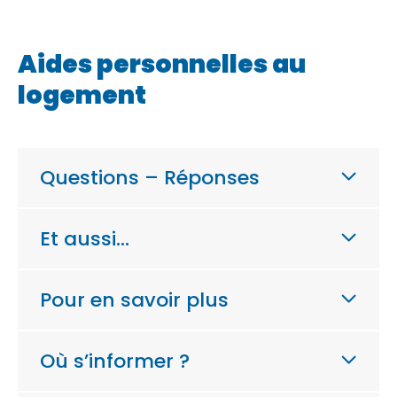
Aides personnelles au
logement
Questions – Réponses
Et aussi…
Pour en savoir plus
Où s’informer ?