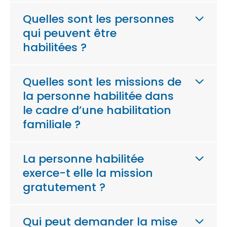
Quelles sont les personnes
qui peuvent être
habilitées ?
Quelles sont les missions de
la personne habilitée dans
le cadre d’une habilitation
familiale ?
La personne habilitée
exerce-t elle la mission
gratutement ?
Qui peut demander la mise