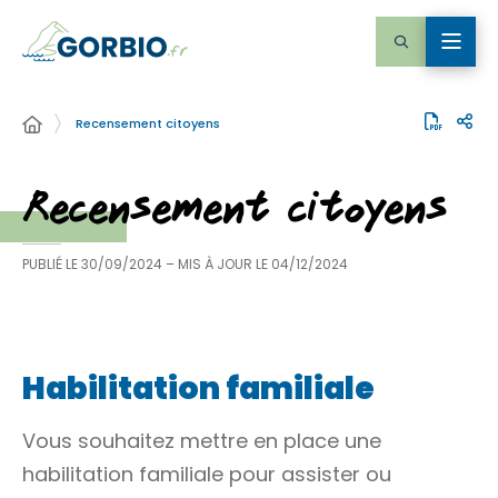
Recensement citoyens
Recensement citoyens
PUBLIÉ LE
30/09/2024
– MIS À JOUR LE
04/12/2024
Habilitation familiale
Vous souhaitez mettre en place une
habilitation familiale pour assister ou