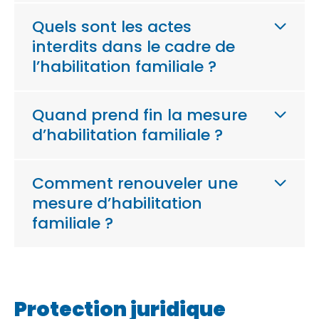
Quels sont les actes
interdits dans le cadre de
l’habilitation familiale ?
Quand prend fin la mesure
d’habilitation familiale ?
Comment renouveler une
mesure d’habilitation
familiale ?
Protection juridique