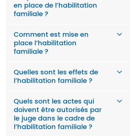
en place de l’habilitation
familiale ?
Comment est mise en
place l’habilitation
familiale ?
Quelles sont les effets de
l’habilitation familiale ?
Quels sont les actes qui
doivent être autorisés par
le juge dans le cadre de
l’habilitation familiale ?