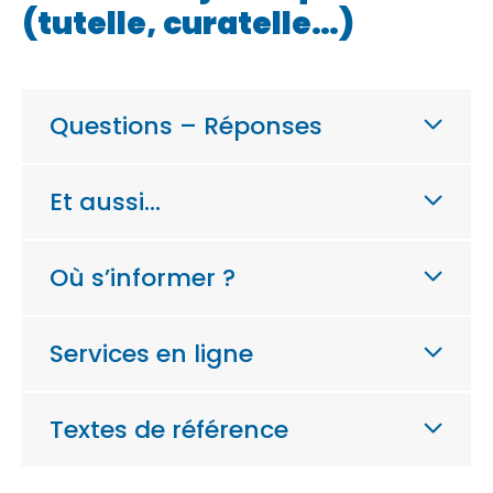
(tutelle, curatelle…)
Questions – Réponses
Et aussi…
Où s’informer ?
Services en ligne
Textes de référence