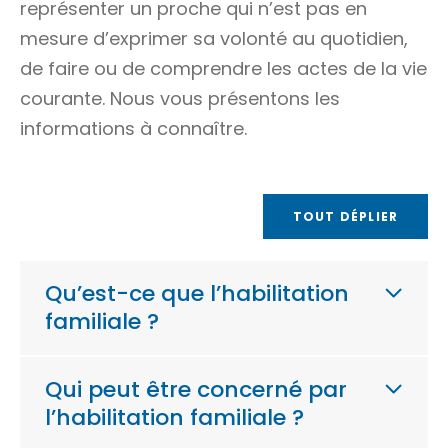
représenter un proche qui n’est pas en
mesure d’exprimer sa volonté au quotidien,
de faire ou de comprendre les actes de la vie
courante. Nous vous présentons les
informations à connaître.
TOUT DÉPLIER
Qu’est-ce que l’habilitation
familiale ?
Qui peut être concerné par
l’habilitation familiale ?