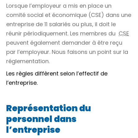
Lorsque l’employeur a mis en place un
comité social et économique (CSE) dans une
entreprise de 11 salariés ou plus, il doit le
réunir périodiquement. Les membres du
CSE
peuvent également demander à être reçu
par l’employeur. Nous faisons un point sur la
réglementation.
Les règles diffèrent selon l’effectif de
l’entreprise.
Représentation du
personnel dans
l’entreprise