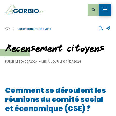
Recensement citoyens
Recensement citoyens
PUBLIÉ LE
30/09/2024
– MIS À JOUR LE
04/12/2024
Comment se déroulent les
réunions du comité social
et économique (CSE) ?