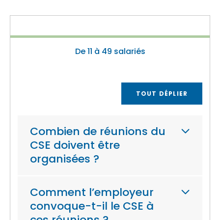
De 11 à 49 salariés
TOUT DÉPLIER
Combien de réunions du
CSE doivent être
organisées ?
Comment l’employeur
convoque-t-il le CSE à
ces réunions ?