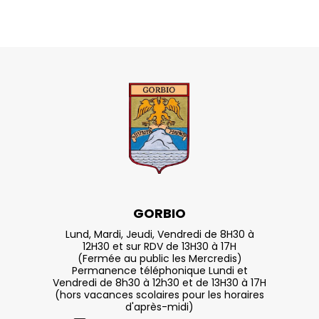
GORBIO
Lund, Mardi, Jeudi, Vendredi de 8H30 à
12H30 et sur RDV de 13H30 à 17H
(Fermée au public les Mercredis)
Permanence téléphonique Lundi et
Vendredi de 8h30 à 12h30 et de 13H30 à 17H
(hors vacances scolaires pour les horaires
d'après-midi)