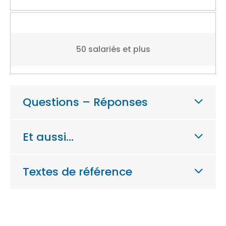
50 salariés et plus
Questions – Réponses
Et aussi…
Textes de référence