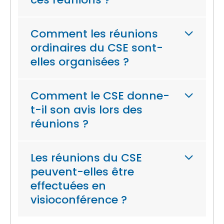
Comment les réunions
ordinaires du CSE sont-
elles organisées ?
Comment le CSE donne-
t-il son avis lors des
réunions ?
Les réunions du CSE
peuvent-elles être
effectuées en
visioconférence ?