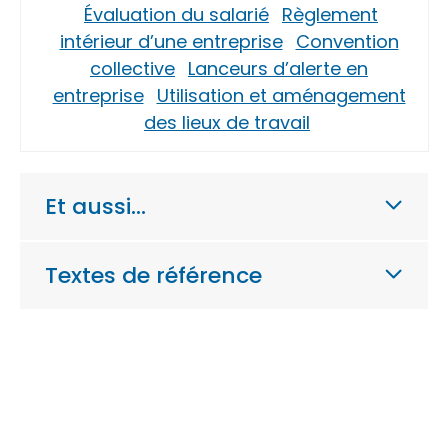
Évaluation du salarié
Règlement
intérieur d’une entreprise
Convention
collective
Lanceurs d’alerte en
entreprise
Utilisation et aménagement
des lieux de travail
Et aussi…
Textes de référence