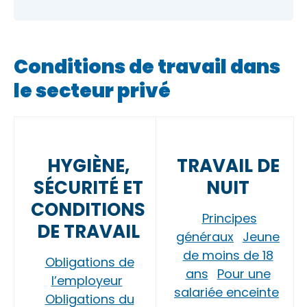
Conditions de travail dans
le secteur privé
HYGIÈNE,
TRAVAIL DE
SÉCURITÉ ET
NUIT
CONDITIONS
Principes
DE TRAVAIL
généraux
Jeune
de moins de 18
Obligations de
ans
Pour une
l’employeur
salariée enceinte
Obligations du