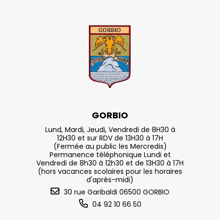
GORBIO
Lund, Mardi, Jeudi, Vendredi de 8H30 à
12H30 et sur RDV de 13H30 à 17H
(Fermée au public les Mercredis)
Permanence téléphonique Lundi et
Vendredi de 8h30 à 12h30 et de 13H30 à 17H
(hors vacances scolaires pour les horaires
d'après-midi)
30 rue Garibaldi 06500 GORBIO
04 92 10 66 50