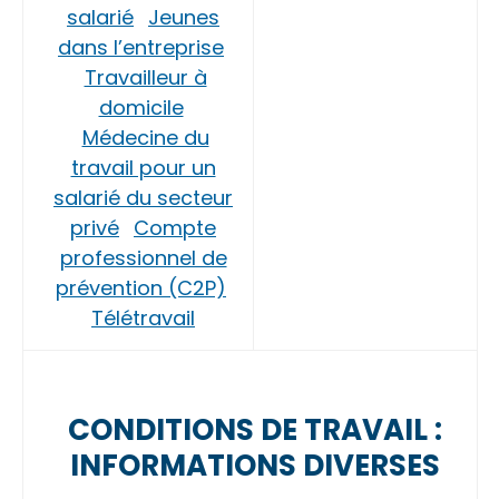
salarié
Jeunes
dans l’entreprise
Travailleur à
domicile
Médecine du
travail pour un
salarié du secteur
privé
Compte
professionnel de
prévention (C2P)
Télétravail
CONDITIONS DE TRAVAIL :
INFORMATIONS DIVERSES