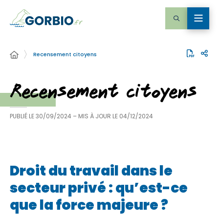
Recensement citoyens
Recensement citoyens
PUBLIÉ LE
30/09/2024
– MIS À JOUR LE
04/12/2024
Droit du travail dans le
secteur privé : qu’est-ce
que la force majeure ?