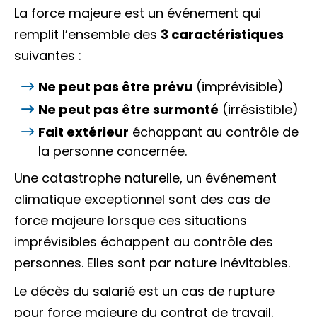
La force majeure est un événement qui
remplit l’ensemble des
3 caractéristiques
suivantes :
Ne peut pas être prévu
(imprévisible)
Ne peut pas être surmonté
(irrésistible)
Fait extérieur
échappant au contrôle de
la personne concernée.
Une catastrophe naturelle, un événement
climatique exceptionnel sont des cas de
force majeure lorsque ces situations
imprévisibles échappent au contrôle des
personnes. Elles sont par nature inévitables.
Le décès du salarié est un cas de rupture
pour force majeure du contrat de travail.