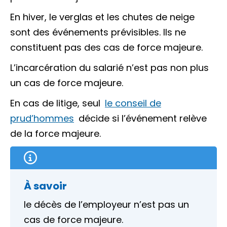
En hiver, le verglas et les chutes de neige
sont des événements prévisibles. Ils ne
constituent pas des cas de force majeure.
L’incarcération du salarié n’est pas non plus
un cas de force majeure.
En cas de litige, seul
le conseil de
prud’hommes
décide si l’événement relève
de la force majeure.
À savoir
le décès de l’employeur n’est pas un
cas de force majeure.