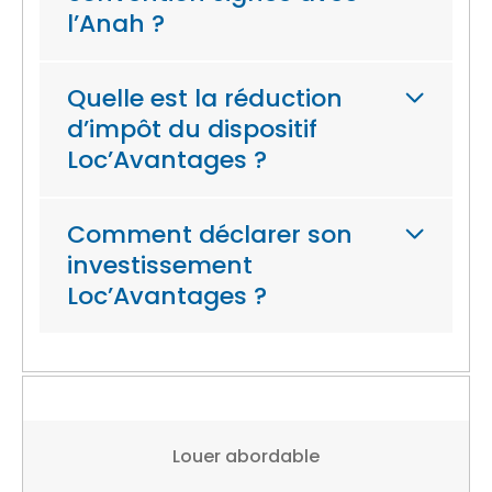
l’Anah ?
Quelle est la réduction
d’impôt du dispositif
Loc’Avantages ?
Comment déclarer son
investissement
Loc’Avantages ?
Louer abordable