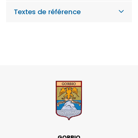
Textes de référence
GORBIO