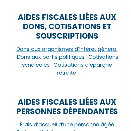
AIDES FISCALES LIÉES AUX
DONS, COTISATIONS ET
SOUSCRIPTIONS
Dons aux organismes d’intérêt général
Dons aux partis politiques
Cotisations
syndicales
Cotisations d’épargne
retraite
AIDES FISCALES LIÉES AUX
PERSONNES DÉPENDANTES
Frais d’accueil d’une personne âgée