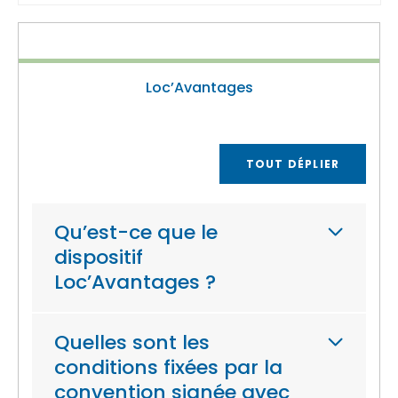
Loc’Avantages
TOUT DÉPLIER
Qu’est-ce que le
dispositif
Loc’Avantages ?
Quelles sont les
conditions fixées par la
convention signée avec