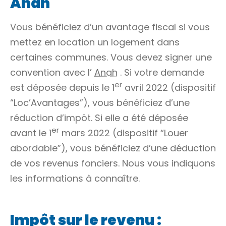
Anah
Vous bénéficiez d’un avantage fiscal si vous
mettez en location un logement dans
certaines communes. Vous devez signer une
convention avec l’
Anah
. Si votre demande
er
est déposée depuis le 1
avril 2022 (dispositif
“Loc’Avantages”), vous bénéficiez d’une
réduction d’impôt. Si elle a été déposée
er
avant le 1
mars 2022 (dispositif “Louer
abordable”), vous bénéficiez d’une déduction
de vos revenus fonciers. Nous vous indiquons
les informations à connaître.
Impôt sur le revenu :