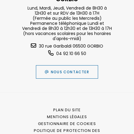
Lund, Mardi, Jeudi, Vendredi de 8H30 à
12H30 et sur RDV de 13H30 à 17H
(Fermée au public les Mercredis)
Permanence téléphonique Lundi et
Vendredi de 8h30 à 12h30 et de 13H30 à 17H
(hors vacances scolaires pour les horaires
d'après-midi)
30 rue Garibaldi 06500 GORBIO
04 92 10 66 50
NOUS CONTACTER
PLAN DU SITE
MENTIONS LÉGALES
GESTIONNAIRE DE COOKIES
POLITIQUE DE PROTECTION DES