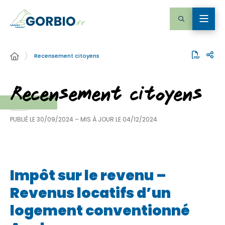
Recensement citoyens
Recensement citoyens
PUBLIÉ LE
30/09/2024
– MIS À JOUR LE
04/12/2024
Impôt sur le revenu –
Revenus locatifs d’un
logement conventionné