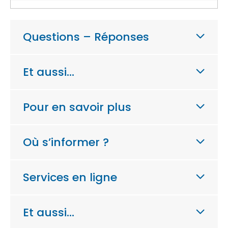
Questions – Réponses
Et aussi…
Pour en savoir plus
Où s’informer ?
Services en ligne
Et aussi…