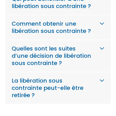
libération sous contrainte ?
Comment obtenir une
libération sous contrainte ?
Quelles sont les suites
d’une décision de libération
sous contrainte ?
La libération sous
contrainte peut-elle être
retirée ?