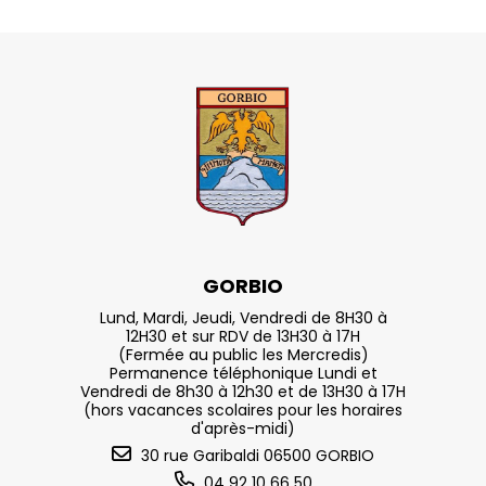
GORBIO
Lund, Mardi, Jeudi, Vendredi de 8H30 à
12H30 et sur RDV de 13H30 à 17H
(Fermée au public les Mercredis)
Permanence téléphonique Lundi et
Vendredi de 8h30 à 12h30 et de 13H30 à 17H
(hors vacances scolaires pour les horaires
d'après-midi)
30 rue Garibaldi 06500 GORBIO
04 92 10 66 50