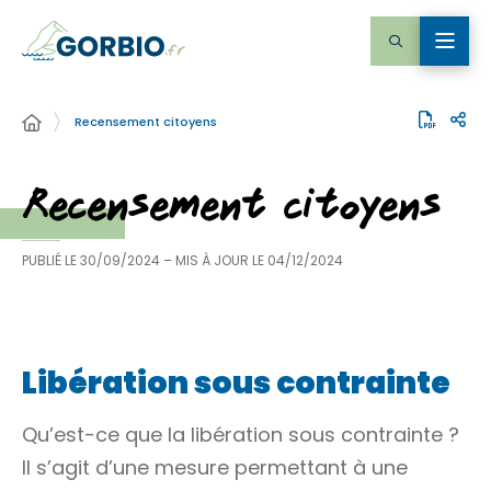
Recensement citoyens
Recensement citoyens
PUBLIÉ LE
30/09/2024
– MIS À JOUR LE
04/12/2024
Libération sous contrainte
Qu’est-ce que la libération sous contrainte ?
Il s’agit d’une mesure permettant à une