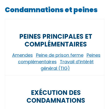
Condamnations et peines
PEINES PRINCIPALES ET
COMPLÉMENTAIRES
Amendes
Peine de prison ferme
Peines
complémentaires
Travail d’intérêt
général (TIG)
EXÉCUTION DES
CONDAMNATIONS