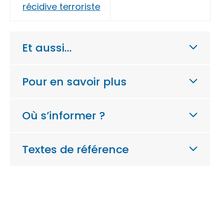
récidive terroriste
Et aussi…
Pour en savoir plus
Où s’informer ?
Textes de référence