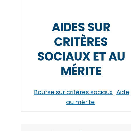
AIDES SUR
CRITÈRES
SOCIAUX ET AU
MÉRITE
Bourse sur critères sociaux
Aide
au mérite