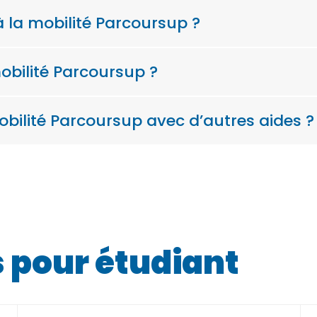
à la mobilité Parcoursup ?
obilité Parcoursup ?
obilité Parcoursup avec d’autres aides ?
s pour étudiant