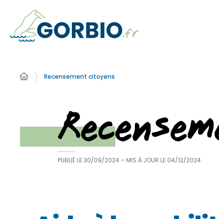
Recensement citoyens
Recensem
PUBLIÉ LE
30/09/2024
– MIS À JOUR LE
04/12/2024