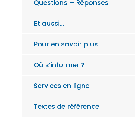
Questions – Réponses
Et aussi…
Pour en savoir plus
Où s’informer ?
Services en ligne
Textes de référence