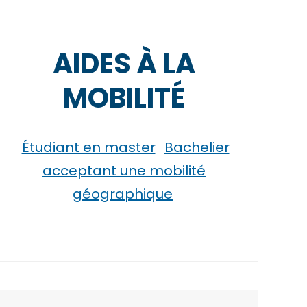
AIDES À LA
MOBILITÉ
Étudiant en master
Bachelier
acceptant une mobilité
géographique