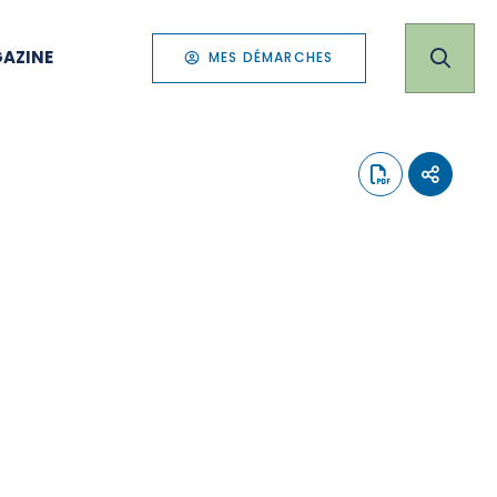
AZINE
MES DÉMARCHES