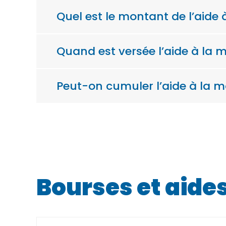
Quel est le montant de l’aide 
Quand est versée l’aide à la m
Peut-on cumuler l’aide à la m
Bourses et aide