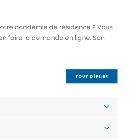
 votre académie de résidence ? Vous
 en faire la demande en ligne. Son
TOUT DÉPLIER