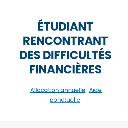
ÉTUDIANT
RENCONTRANT
DES DIFFICULTÉS
FINANCIÈRES
Allocation annuelle
Aide
ponctuelle