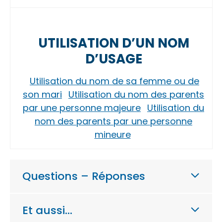
UTILISATION D’UN NOM
D’USAGE
Utilisation du nom de sa femme ou de
son mari
Utilisation du nom des parents
par une personne majeure
Utilisation du
nom des parents par une personne
mineure
Questions – Réponses
Et aussi…