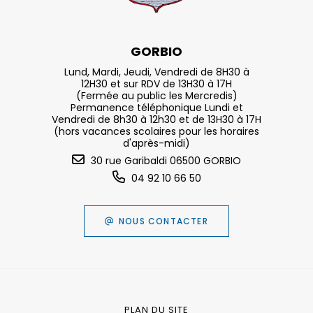
GORBIO
Lund, Mardi, Jeudi, Vendredi de 8H30 à
12H30 et sur RDV de 13H30 à 17H
(Fermée au public les Mercredis)
Permanence téléphonique Lundi et
Vendredi de 8h30 à 12h30 et de 13H30 à 17H
(hors vacances scolaires pour les horaires
d'après-midi)
30 rue Garibaldi 06500 GORBIO
04 92 10 66 50
NOUS CONTACTER
PLAN DU SITE