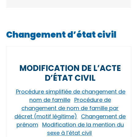
Changement d’état civil
MODIFICATION DE L’ACTE
D’ÉTAT CIVIL
Procédure simplifiée de changement de
nom de famille
Procédure de
changement de nom de famille par
décret (motif légitime)
Changement de
prénom
Modification de la mention du
sexe à l’état civil