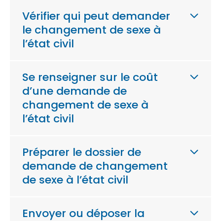
Vérifier qui peut demander
le changement de sexe à
l’état civil
Se renseigner sur le coût
d’une demande de
changement de sexe à
l’état civil
Préparer le dossier de
demande de changement
de sexe à l’état civil
Envoyer ou déposer la