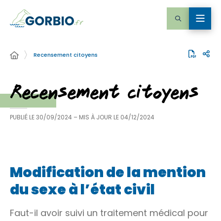
Recensement citoyens
Recensement citoyens
PUBLIÉ LE
30/09/2024
– MIS À JOUR LE
04/12/2024
Modification de la mention
du sexe à l’état civil
Faut-il avoir suivi un traitement médical pour