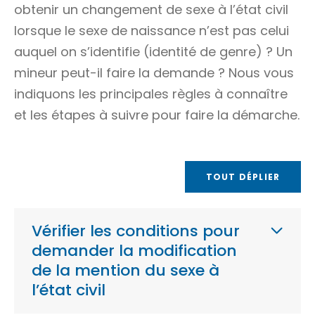
obtenir un changement de sexe à l’état civil
lorsque le sexe de naissance n’est pas celui
auquel on s’identifie (identité de genre) ? Un
mineur peut-il faire la demande ? Nous vous
indiquons les principales règles à connaître
et les étapes à suivre pour faire la démarche.
TOUT DÉPLIER
Vérifier les conditions pour
demander la modification
de la mention du sexe à
l’état civil