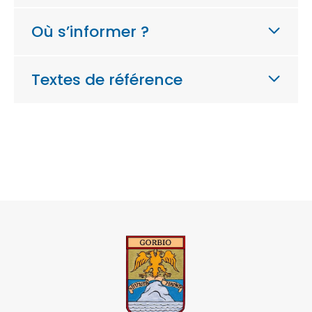
Où s’informer ?
Textes de référence