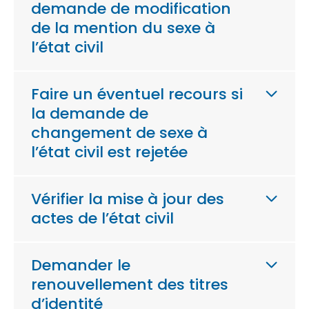
demande de modification
de la mention du sexe à
l’état civil
Faire un éventuel recours si
la demande de
changement de sexe à
l’état civil est rejetée
Vérifier la mise à jour des
actes de l’état civil
Demander le
renouvellement des titres
d’identité