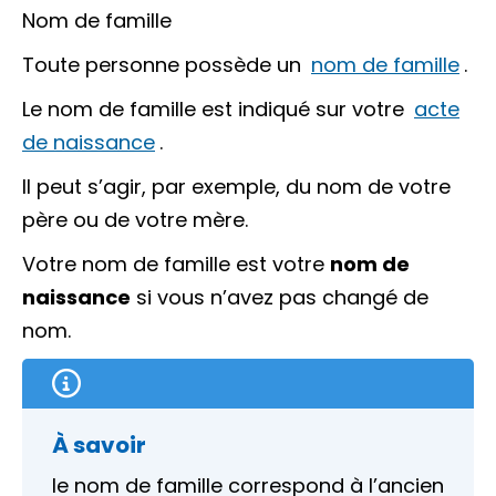
Nom de famille
Toute personne possède un
nom de famille
.
Le nom de famille est indiqué sur votre
acte
de naissance
.
Il peut s’agir, par exemple, du nom de votre
père ou de votre mère.
Votre nom de famille est votre
nom de
naissance
si vous n’avez pas changé de
nom.
À savoir
le nom de famille correspond à l’ancien