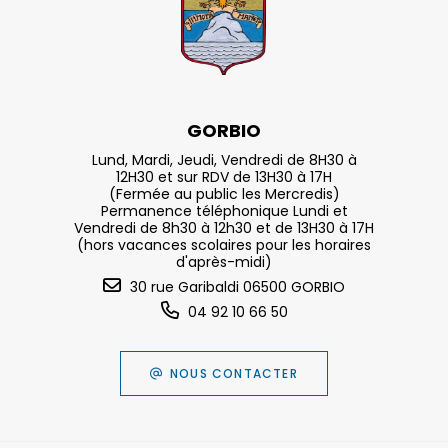
GORBIO
Lund, Mardi, Jeudi, Vendredi de 8H30 à
12H30 et sur RDV de 13H30 à 17H
(Fermée au public les Mercredis)
Permanence téléphonique Lundi et
Vendredi de 8h30 à 12h30 et de 13H30 à 17H
(hors vacances scolaires pour les horaires
d'après-midi)
30 rue Garibaldi 06500 GORBIO
04 92 10 66 50
NOUS CONTACTER