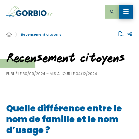
Recensement citoyens
Recensement citoyens
PUBLIÉ LE
30/09/2024
– MIS À JOUR LE
04/12/2024
Quelle différence entre le
nom de famille et le nom
d’usage ?