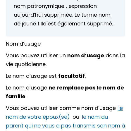
nom patronymique
, expression
aujourd’hui supprimée. Le terme
nom
de jeune fille
est également supprimé.
Nom d’usage
Vous pouvez utiliser un
nom d’usage
dans la
vie quotidienne.
Le nom d’usage est
facultatif
.
Le nom d’usage
ne remplace pas le nom de
famille
.
Vous pouvez utiliser comme nom d’usage
le
nom de votre époux(se)
ou
le nom du
parent qui ne vous a pas transmis son nom à