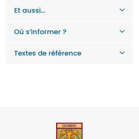
Et aussi…
Où s’informer ?
Textes de référence