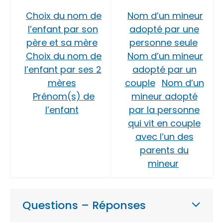
Choix du nom de
Nom d’un mineur
l’enfant par son
adopté par une
père et sa mère
personne seule
Choix du nom de
Nom d’un mineur
l’enfant par ses 2
adopté par un
mères
couple
Nom d’un
Prénom(s) de
mineur adopté
l’enfant
par la personne
qui vit en couple
avec l’un des
parents du
mineur
Questions – Réponses