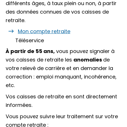
différents âges, à taux plein ou non, à partir
des données connues de vos caisses de
retraite.
Mon compte retraite
Téléservice
À partir de 55 ans,
vous pouvez signaler à
vos caisses de retraite les
anomalies
de
votre relevé de carrière et en demander la
correction : emploi manquant, incohérence,
etc.
Vos caisses de retraite en sont directement
informées.
Vous pouvez suivre leur traitement sur votre
compte retraite :