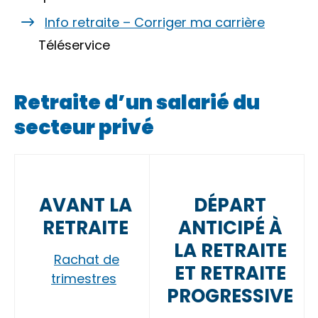
Info retraite – Corriger ma carrière
Téléservice
Retraite d’un salarié du
secteur privé
AVANT LA
DÉPART
RETRAITE
ANTICIPÉ À
LA RETRAITE
Rachat de
ET RETRAITE
trimestres
PROGRESSIVE