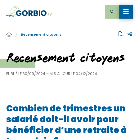
Recensement citoyens
Recensement citoyens
PUBLIÉ LE
30/09/2024
– MIS À JOUR LE
04/12/2024
Combien de trimestres un
salarié doit-il avoir pour
bénéficier d’une retraite à