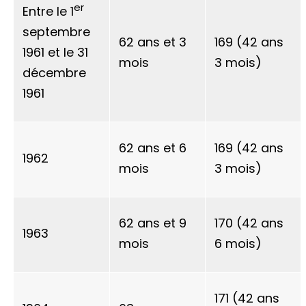
er
Entre le 1
septembre
62 ans et 3
169 (42 ans
1961 et le 31
mois
3 mois)
décembre
1961
62 ans et 6
169 (42 ans
1962
mois
3 mois)
62 ans et 9
170 (42 ans
1963
mois
6 mois)
171 (42 ans