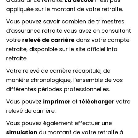
appliquée sur le montant de votre retraite.
Vous pouvez savoir combien de trimestres
d’assurance retraite vous avez en consultant
votre
relevé de carrière
dans votre compte
retraite, disponible sur le site officiel Info
retraite.
Votre relevé de carrière récapitule, de
manière chronologique, l’ensemble de vos
différentes périodes professionnelles.
Vous pouvez
imprimer
et
télécharger
votre
relevé de carrière.
Vous pouvez également effectuer une
simulation
du montant de votre retraite à