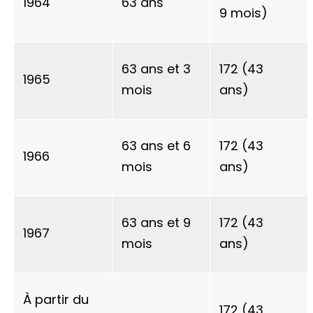
1964
63 ans
9 mois)
63 ans et 3
172 (43
1965
mois
ans)
63 ans et 6
172 (43
1966
mois
ans)
63 ans et 9
172 (43
1967
mois
ans)
À partir du
172 (43