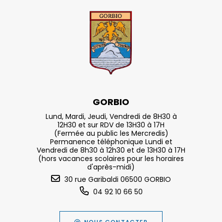
GORBIO
Lund, Mardi, Jeudi, Vendredi de 8H30 à
12H30 et sur RDV de 13H30 à 17H
(Fermée au public les Mercredis)
Permanence téléphonique Lundi et
Vendredi de 8h30 à 12h30 et de 13H30 à 17H
(hors vacances scolaires pour les horaires
d'après-midi)
30 rue Garibaldi 06500 GORBIO
04 92 10 66 50