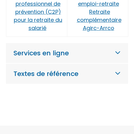
professionnel de
emploi-retraite
prévention (C2P)
Retraite
pour la retraite du
complémentaire
salarié
Agirc-Arrco
Services en ligne
Textes de référence