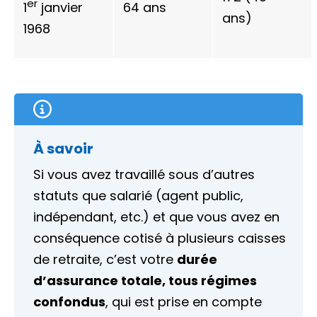
er
1
janvier
64 ans
ans)
1968
À savoir
Si vous avez travaillé sous d’autres
statuts que salarié (agent public,
indépendant, etc.) et que vous avez en
conséquence cotisé à plusieurs caisses
de retraite, c’est votre
durée
d’assurance totale, tous régimes
confondus
, qui est prise en compte