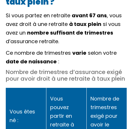
taux plein ?
Si vous partez en retraite
avant 67 ans
, vous
avez droit à une retraite
à taux plein
si vous
avez un
nombre suffisant de trimestres
d’assurance retraite.
Ce nombre de trimestres
varie
selon votre
date de naissance
:
Nombre de trimestres d’assurance exigé
pour avoir droit à une retraite à taux plein
Vous
Nombre de
pouvez
trimestres
Vous êtes
partir en
exigé pour
né :
retraite à
avoir le