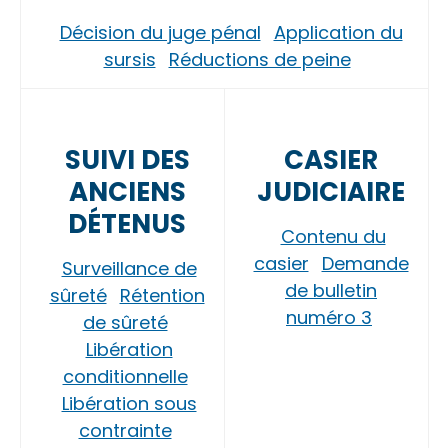
Décision du juge pénal
Application du
sursis
Réductions de peine
SUIVI DES
CASIER
ANCIENS
JUDICIAIRE
DÉTENUS
Contenu du
casier
Demande
Surveillance de
de bulletin
sûreté
Rétention
numéro 3
de sûreté
Libération
conditionnelle
Libération sous
contrainte