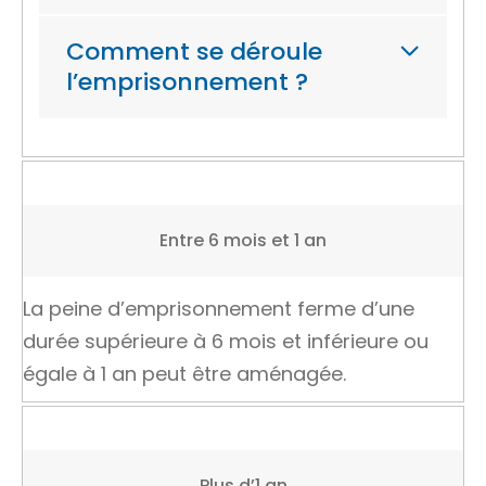
Comment se déroule
l’emprisonnement ?
Entre 6 mois et 1 an
La peine d’emprisonnement ferme d’une
durée supérieure à 6 mois et inférieure ou
égale à 1 an peut être aménagée.
Plus d’1 an