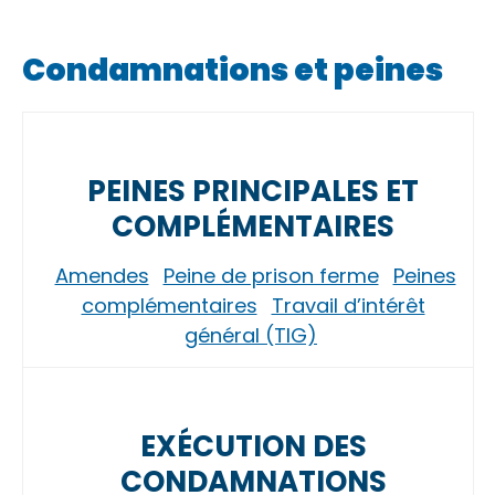
Condamnations et peines
PEINES PRINCIPALES ET
COMPLÉMENTAIRES
Amendes
Peine de prison ferme
Peines
complémentaires
Travail d’intérêt
général (TIG)
EXÉCUTION DES
CONDAMNATIONS