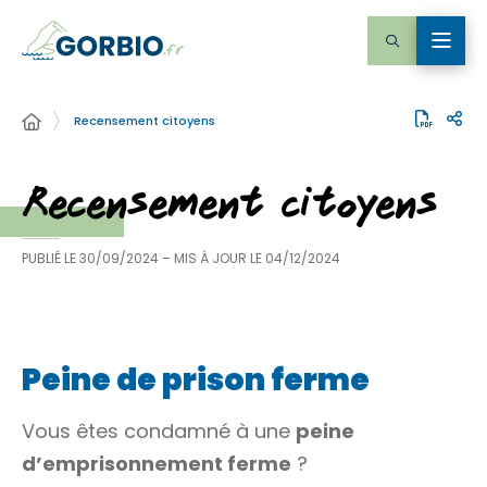
Recensement citoyens
Recensement citoyens
PUBLIÉ LE
30/09/2024
– MIS À JOUR LE
04/12/2024
Peine de prison ferme
Vous êtes condamné à une
peine
d’emprisonnement ferme
?