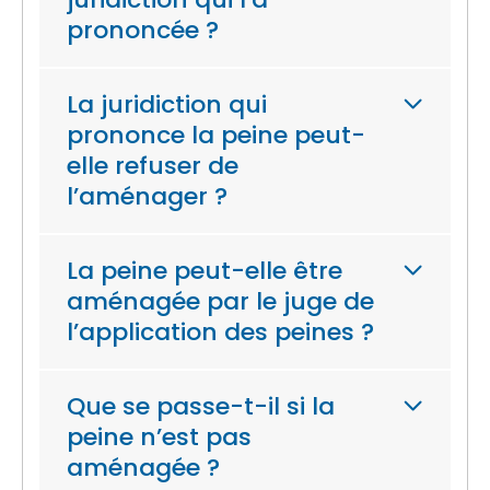
prononcée ?
La juridiction qui
prononce la peine peut-
elle refuser de
l’aménager ?
La peine peut-elle être
aménagée par le juge de
l’application des peines ?
Que se passe-t-il si la
peine n’est pas
aménagée ?