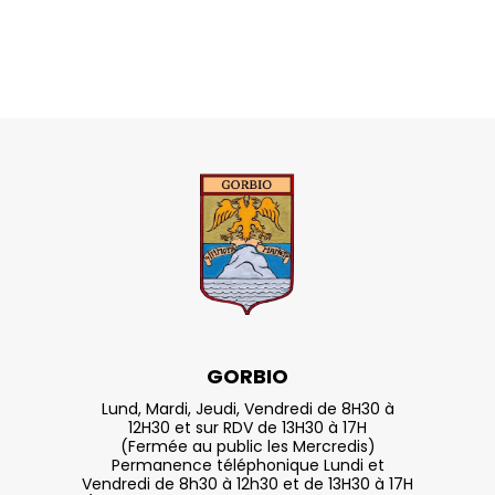
GORBIO
Lund, Mardi, Jeudi, Vendredi de 8H30 à
12H30 et sur RDV de 13H30 à 17H
(Fermée au public les Mercredis)
Permanence téléphonique Lundi et
Vendredi de 8h30 à 12h30 et de 13H30 à 17H