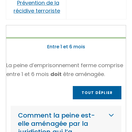
Prévention de la
récidive terroriste
Entre 1 et 6 mois
La peine d’emprisonnement ferme comprise
entre 1 et 6 mois
doit
être aménagée.
TOUT DÉPLIER
Comment la peine est-
elle aménagée par la
juridiction qui l’a