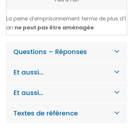
La peine d’emprisonnement ferme de plus d’1
an
ne peut pas être aménagée
.
Questions – Réponses
Et aussi…
Et aussi…
Textes de référence