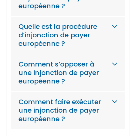
européenne ?
Quelle est la procédure
d’injonction de payer
européenne ?
Comment s’opposer à
une injonction de payer
européenne ?
Comment faire exécuter
une injonction de payer
européenne ?