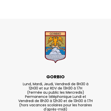
GORBIO
Lund, Mardi, Jeudi, Vendredi de 8H30 à
12H30 et sur RDV de 13H30 à 17H
(Fermée au public les Mercredis)
Permanence téléphonique Lundi et
Vendredi de 8h30 à 12h30 et de 13H30 à 17H
(hors vacances scolaires pour les horaires
d'après-midi)