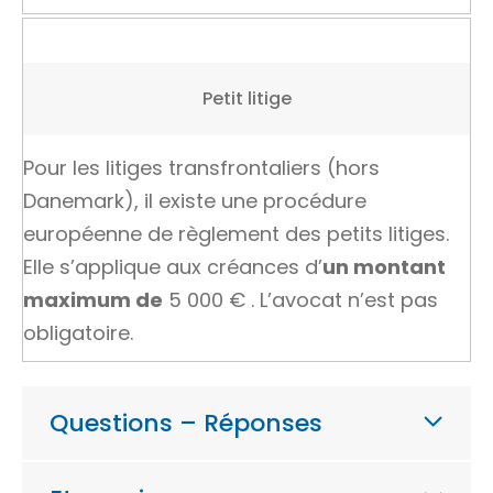
Petit litige
Pour les litiges transfrontaliers (hors
Danemark), il existe une procédure
européenne de règlement des petits litiges.
Elle s’applique aux créances d’
un montant
maximum de
5 000 €
. L’avocat n’est pas
obligatoire.
Questions – Réponses