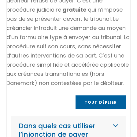
débiteur
refuse de payer. C’est une
procédure judiciaire
gratuite
qui n’impose
pas de se présenter devant le tribunal. Le
créancier
introduit une demande au moyen
d’un formulaire type à envoyer au tribunal. La
procédure suit son cours, sans nécessiter
d’autres interventions de sa part. C’est une
procédure simplifiée et accélérée applicable
aux créances transnationales (hors
Danemark) non contestées par le débiteur.
TOUT DÉPLIER
Dans quels cas utiliser
l’injonction de payer