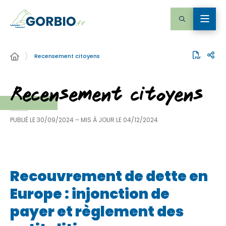
Recensement citoyens
Recensement citoyens
PUBLIÉ LE
30/09/2024
– MIS À JOUR LE
04/12/2024
Recouvrement de dette en
Europe : injonction de
payer et règlement des