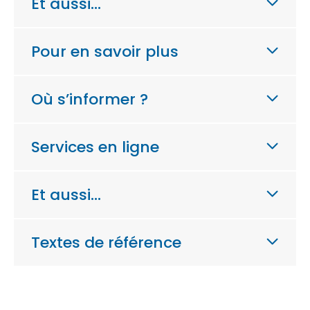
Et aussi…
Pour en savoir plus
Où s’informer ?
Services en ligne
Et aussi…
Textes de référence