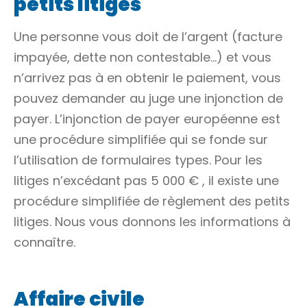
petits litiges
Une personne vous doit de l’argent (facture
impayée, dette non contestable…) et vous
n’arrivez pas à en obtenir le paiement, vous
pouvez demander au juge une injonction de
payer. L’injonction de payer européenne est
une procédure simplifiée qui se fonde sur
l’utilisation de formulaires types. Pour les
litiges n’excédant pas
5 000 €
, il existe une
procédure simplifiée de règlement des petits
litiges. Nous vous donnons les informations à
connaître.
Affaire civile