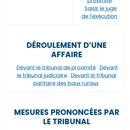
proximité
Saisir le juge
de l’exécution
DÉROULEMENT D’UNE
AFFAIRE
Devant le tribunal de proximité
Devant
le tribunal judiciaire
Devant le tribunal
paritaire des baux ruraux
MESURES PRONONCÉES PAR
LE TRIBUNAL