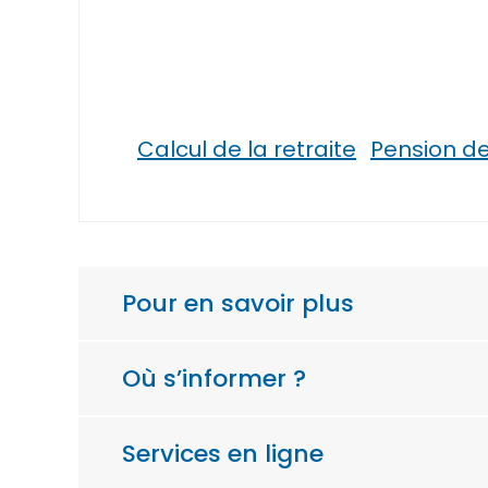
Calcul de la retraite
Pension de 
Pour en savoir plus
Où s’informer ?
Services en ligne