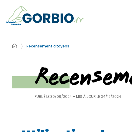
Recensement citoyens
Recensem
PUBLIÉ LE
30/09/2024
– MIS À JOUR LE
04/12/2024