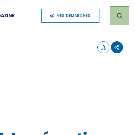
AZINE
MES DÉMARCHES