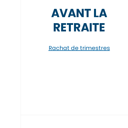
AVANT LA
RETRAITE
Rachat de trimestres