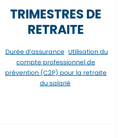
TRIMESTRES DE
RETRAITE
Durée d’assurance
Utilisation du
compte professionnel de
prévention (C2P) pour la retraite
du salarié