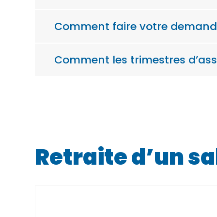
Comment faire votre demande 
Comment les trimestres d’assu
Retraite d’un sa