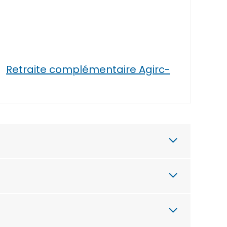
Retraite complémentaire Agirc-