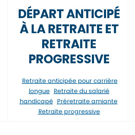
DÉPART ANTICIPÉ
À LA RETRAITE ET
RETRAITE
PROGRESSIVE
Retraite anticipée pour carrière
longue
Retraite du salarié
handicapé
Préretraite amiante
Retraite progressive