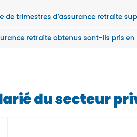
de trimestres d’assurance retraite sup
rance retraite obtenus sont-ils pris en
larié du secteur pri