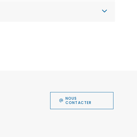
NOUS
CONTACTER