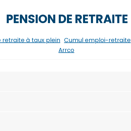
PENSION DE RETRAITE
retraite à taux plein
Cumul emploi-retraite
Arrco