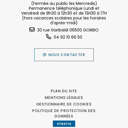
(Fermée au public les Mercredis)
Permanence téléphonique Lundi et
Vendredi de 8h30 à 12h30 et de 13H30 à 17H
(hors vacances scolaires pour les horaires
d'après-midi)
30 rue Garibaldi 06500 GORBIO
04 92 10 66 50
NOUS CONTACTER
PLAN DU SITE
MENTIONS LÉGALES
GESTIONNAIRE DE COOKIES
POLITIQUE DE PROTECTION DES
DONNÉES
STRATIS