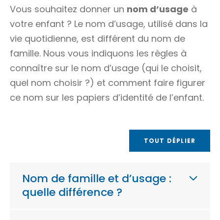
Vous souhaitez donner un
nom d’usage
à
votre enfant ? Le nom d’usage, utilisé dans la
vie quotidienne, est différent du
nom de
famille
. Nous vous indiquons les règles à
connaître sur le nom d’usage (qui le choisit,
quel nom choisir ?) et comment faire figurer
ce nom sur les papiers d’identité de l’enfant.
TOUT DÉPLIER
Nom de famille et d’usage :
quelle différence ?