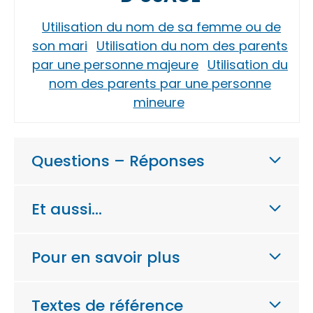
Utilisation du nom de sa femme ou de
son mari
Utilisation du nom des parents
par une personne majeure
Utilisation du
nom des parents par une personne
mineure
Questions – Réponses
Et aussi…
Pour en savoir plus
Textes de référence