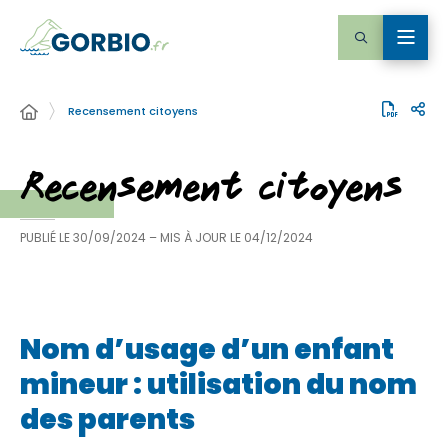
Recensement citoyens
Recensement citoyens
PUBLIÉ LE
30/09/2024
– MIS À JOUR LE
04/12/2024
Nom d’usage d’un enfant
mineur : utilisation du nom
des parents