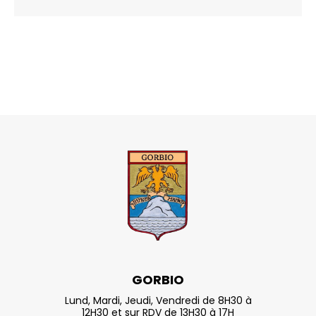
GORBIO
Lund, Mardi, Jeudi, Vendredi de 8H30 à
12H30 et sur RDV de 13H30 à 17H