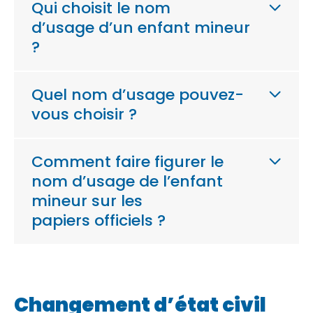
Qui choisit le nom
d’usage d’un enfant mineur
?
Quel nom d’usage pouvez-
vous choisir ?
Comment faire figurer le
nom d’usage de l’enfant
mineur sur les
papiers officiels ?
Changement d’état civil