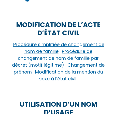
MODIFICATION DE L’ACTE
D’ÉTAT CIVIL
Procédure simplifiée de changement de
nom de famille
Procédure de
changement de nom de famille par
décret (motif légitime)
Changement de
prénom
Modification de la mention du
sexe à l’état civil
UTILISATION D’UN NOM
D’USAGE