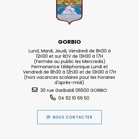
GORBIO
Lund, Mardi, Jeudi, Vendredi de 8H30 à
12H30 et sur RDV de 13H30 à 17H
(Fermée au public les Mercredis)
Permanence téléphonique Lundi et
Vendredi de 8h30 à 12h30 et de 13H30 à 17H
(hors vacances scolaires pour les horaires
d'après-midi)
30 rue Garibaldi 06500 GORBIO
04 92 10 66 50
NOUS CONTACTER