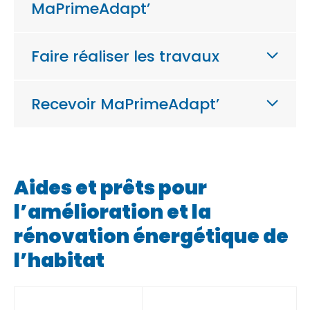
MaPrimeAdapt’
Faire réaliser les travaux
Recevoir MaPrimeAdapt’
Aides et prêts pour
l’amélioration et la
rénovation énergétique de
l’habitat