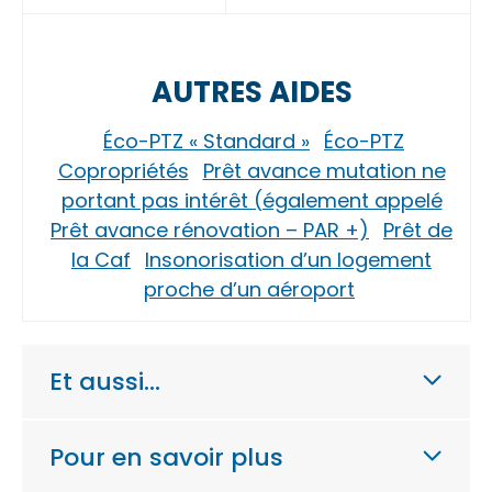
AUTRES AIDES
Éco-PTZ « Standard »
Éco-PTZ
Copropriétés
Prêt avance mutation ne
portant pas intérêt (également appelé
Prêt avance rénovation – PAR +)
Prêt de
la Caf
Insonorisation d’un logement
proche d’un aéroport
Et aussi…
Pour en savoir plus