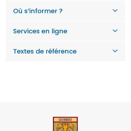
Où s’informer ?
Services en ligne
Textes de référence