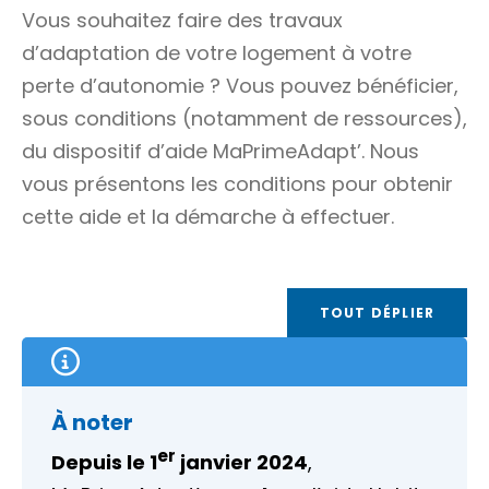
Vous souhaitez faire des travaux
d’adaptation de votre logement à votre
perte d’autonomie ? Vous pouvez bénéficier,
sous conditions (notamment de ressources),
du dispositif d’aide MaPrimeAdapt’. Nous
vous présentons les conditions pour obtenir
cette aide et la démarche à effectuer.
TOUT DÉPLIER
À noter
er
Depuis le 1
janvier 2024
,