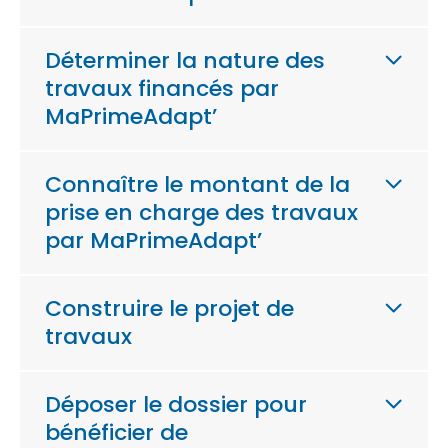
Déterminer la nature des
travaux financés par
MaPrimeAdapt’
Connaître le montant de la
prise en charge des travaux
par MaPrimeAdapt’
Construire le projet de
travaux
Déposer le dossier pour
bénéficier de