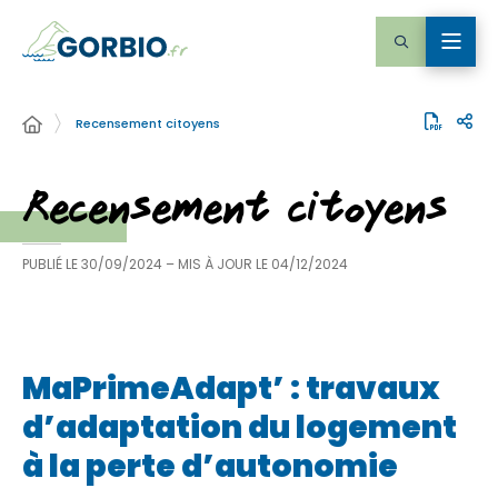
Recensement citoyens
Recensement citoyens
PUBLIÉ LE
30/09/2024
– MIS À JOUR LE
04/12/2024
MaPrimeAdapt’ : travaux
d’adaptation du logement
à la perte d’autonomie