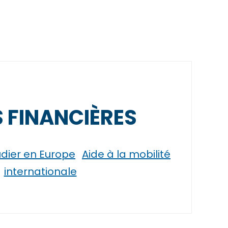
S FINANCIÈRES
udier en Europe
Aide à la mobilité
internationale