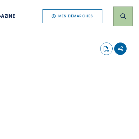
AZINE
MES DÉMARCHES