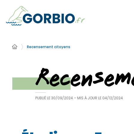
Recensement citoyens
Recensem
PUBLIÉ LE
30/09/2024
– MIS À JOUR LE
04/12/2024