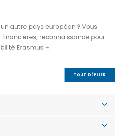
s un autre pays européen ? Vous
s financières, reconnaissance pour
bilité Erasmus +.
TOUT DÉPLIER