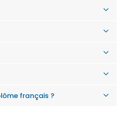
plôme français ?