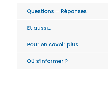
Questions – Réponses
Et aussi…
Pour en savoir plus
Où s’informer ?