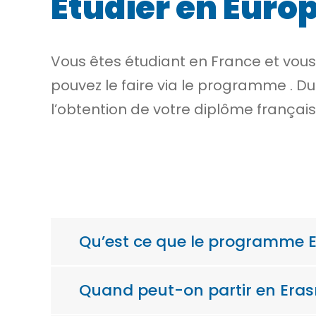
Étudier en Europ
Vous êtes étudiant en France et vous
pouvez le faire via le programme . Du
l’obtention de votre diplôme français 
Qu’est ce que le programme 
Quand peut-on partir en Era