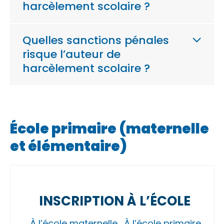
harcèlement scolaire ?
Quelles sanctions pénales
risque l’auteur de
harcèlement scolaire ?
École primaire (maternelle
et élémentaire)
INSCRIPTION À L’ÉCOLE
À l’école maternelle
À l’école primaire