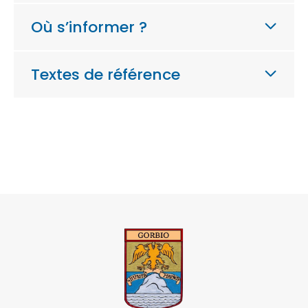
Où s’informer ?
Textes de référence