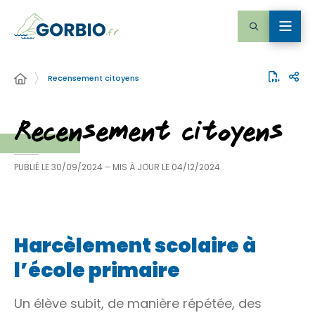
Recensement citoyens
Recensement citoyens
PUBLIÉ LE
30/09/2024
– MIS À JOUR LE
04/12/2024
Harcèlement scolaire à
l’école primaire
Un élève subit, de manière répétée, des