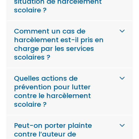
situation de harcèlement
scolaire ?
Comment un cas de
harcèlement est-il pris en
charge par les services
scolaires ?
Quelles actions de
prévention pour lutter
contre le harcèlement
scolaire ?
Peut-on porter plainte
contre l’auteur de