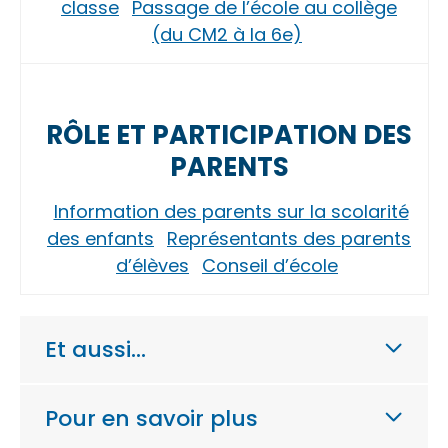
classe
Passage de l’école au collège
(du CM2 à la 6e)
RÔLE ET PARTICIPATION DES
PARENTS
Information des parents sur la scolarité
des enfants
Représentants des parents
d’élèves
Conseil d’école
Et aussi…
Pour en savoir plus