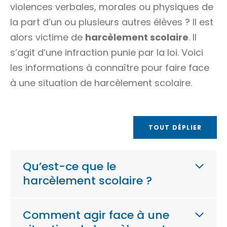
violences verbales, morales ou physiques de
la part d’un ou plusieurs autres élèves ? Il est
alors victime de
harcèlement scolaire
. Il
s’agit d’une infraction punie par la loi. Voici
les informations à connaître pour faire face
à une situation de harcèlement scolaire.
TOUT DÉPLIER
Qu’est-ce que le
harcèlement scolaire ?
Comment agir face à une