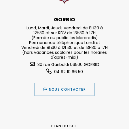
GORBIO
Lund, Mardi, Jeudi, Vendredi de 8H30 à
12H30 et sur RDV de 13H30 à 17H
(Fermée au public les Mercredis)
Permanence téléphonique Lundi et
Vendredi de 8h30 à 12h30 et de 13H30 à 17H
(hors vacances scolaires pour les horaires
d'après-midi)
30 rue Garibaldi 06500 GORBIO
04 92 10 66 50
NOUS CONTACTER
PLAN DU SITE