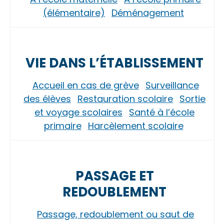
(élémentaire)
Déménagement
VIE DANS L’ÉTABLISSEMENT
Accueil en cas de grève
Surveillance
des élèves
Restauration scolaire
Sortie
et voyage scolaires
Santé à l’école
primaire
Harcèlement scolaire
PASSAGE ET
REDOUBLEMENT
Passage, redoublement ou saut de