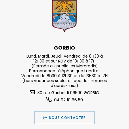
GORBIO
Lund, Mardi, Jeudi, Vendredi de 8H30 à
12H30 et sur RDV de 13H30 à 17H
(Fermée au public les Mercredis)
Permanence téléphonique Lundi et
Vendredi de 8h30 à 12h30 et de 13H30 à 17H
(hors vacances scolaires pour les horaires
d'après-midi)
30 rue Garibaldi 06500 GORBIO
04 92 10 66 50
NOUS CONTACTER