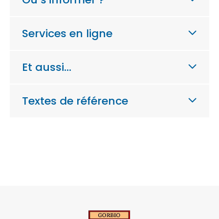
Services en ligne
Et aussi…
Textes de référence