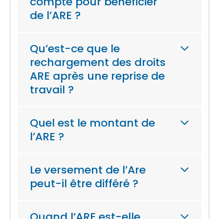
compte pour bénéficier
de l’ARE ?
Qu’est-ce que le
rechargement des droits
ARE après une reprise de
travail ?
Quel est le montant de
l’ARE ?
Le versement de l’Are
peut-il être différé ?
Quand l’ARE est-elle