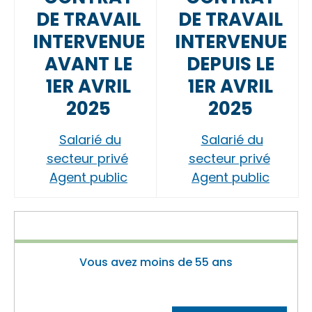
DE TRAVAIL
DE TRAVAIL
INTERVENUE
INTERVENUE
AVANT LE
DEPUIS LE
1ER AVRIL
1ER AVRIL
2025
2025
Salarié du
Salarié du
secteur privé
secteur privé
Agent public
Agent public
Vous avez moins de 55 ans