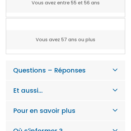
Vous avez entre 55 et 56 ans
Vous avez 57 ans ou plus
Questions – Réponses
Et aussi…
Pour en savoir plus
Où s’informer ?