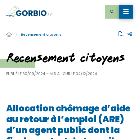
Recensement citoyens
Recensement citoyens
PUBLIÉ LE
30/09/2024
– MIS À JOUR LE
04/12/2024
Allocation chômage d’aide
au retour à l’emploi (ARE)
d’un agent public dont la