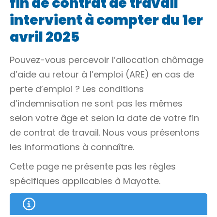
fin de contrat de travail
intervient à compter du 1er
avril 2025
Pouvez-vous percevoir l’allocation chômage
d’aide au retour à l’emploi (ARE) en cas de
perte d’emploi ? Les conditions
d’indemnisation ne sont pas les mêmes
selon votre âge et selon la date de votre fin
de contrat de travail. Nous vous présentons
les informations à connaître.
Cette page ne présente pas les règles
spécifiques applicables à Mayotte.