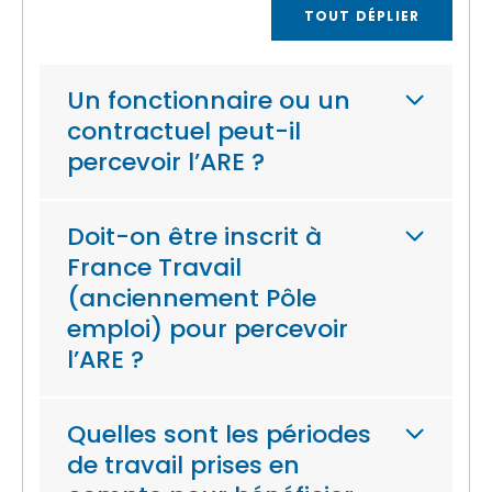
TOUT DÉPLIER
Un fonctionnaire ou un
contractuel peut-il
percevoir l’ARE ?
Doit-on être inscrit à
France Travail
(anciennement Pôle
emploi) pour percevoir
l’ARE ?
Quelles sont les périodes
de travail prises en