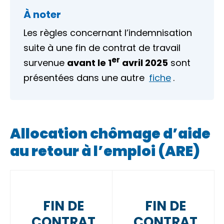
À noter
Les règles concernant l’indemnisation
suite à une fin de contrat de travail
er
survenue
avant le 1
avril 2025
sont
présentées dans une autre
fiche
.
Allocation chômage d’aide
au retour à l’emploi (ARE)
FIN DE
FIN DE
CONTRAT
CONTRAT