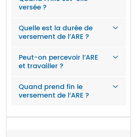
versée ?
Quelle est la durée de
versement de l’ARE ?
Peut-on percevoir l’ARE
et travailler ?
Quand prend fin le
versement de l’ARE ?