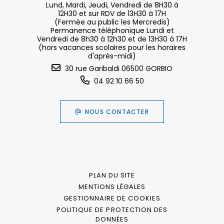
Lund, Mardi, Jeudi, Vendredi de 8H30 à
12H30 et sur RDV de 13H30 à 17H
(Fermée au public les Mercredis)
Permanence téléphonique Lundi et
Vendredi de 8h30 à 12h30 et de 13H30 à 17H
(hors vacances scolaires pour les horaires
d'après-midi)
30 rue Garibaldi 06500 GORBIO
04 92 10 66 50
NOUS CONTACTER
PLAN DU SITE
MENTIONS LÉGALES
GESTIONNAIRE DE COOKIES
POLITIQUE DE PROTECTION DES
DONNÉES