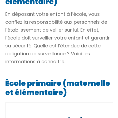
élémentaire)
En déposant votre enfant à l’école, vous
confiez la responsabilité aux personnels de
l’établissement de veiller sur lui. En effet,
l’école doit surveiller votre enfant et garantir
sa sécurité. Quelle est l’étendue de cette
obligation de surveillance ? Voici les
informations à connaître.
École primaire (maternelle
et élémentaire)