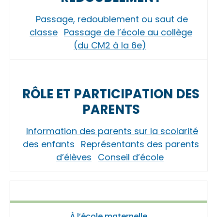
Passage, redoublement ou saut de
classe
Passage de l’école au collège
(du CM2 à la 6e)
RÔLE ET PARTICIPATION DES
PARENTS
Information des parents sur la scolarité
des enfants
Représentants des parents
d’élèves
Conseil d’école
À l’école maternelle