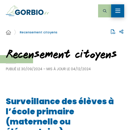
Recensement citoyens
Recensement citoyens
PUBLIÉ LE
30/09/2024
– MIS À JOUR LE
04/12/2024
Surveillance des élèves à
l’école primaire
(maternelle ou