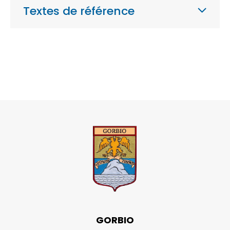
Textes de référence
GORBIO