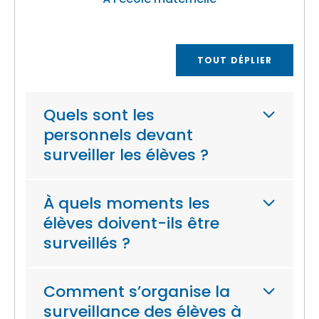
TOUT DÉPLIER
Quels sont les
personnels devant
surveiller les élèves ?
À quels moments les
élèves doivent-ils être
surveillés ?
Comment s’organise la
surveillance des élèves à