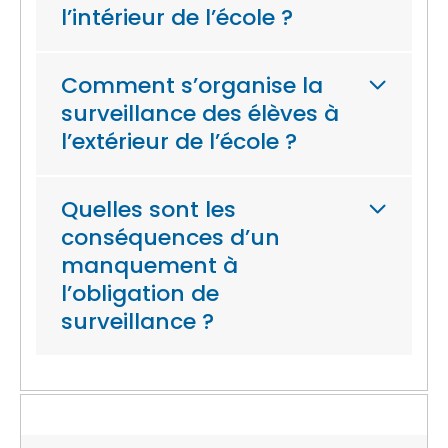
l’intérieur de l’école ?
Comment s’organise la
surveillance des élèves à
l’extérieur de l’école ?
Quelles sont les
conséquences d’un
manquement à
l’obligation de
surveillance ?