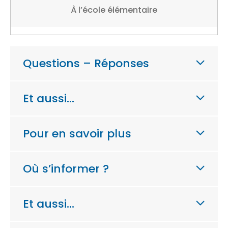
À l’école élémentaire
Questions – Réponses
Et aussi…
Pour en savoir plus
Où s’informer ?
Et aussi…