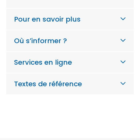
Pour en savoir plus
Où s’informer ?
Services en ligne
Textes de référence