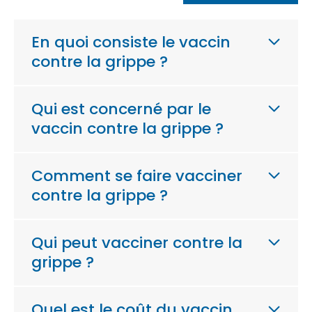
En quoi consiste le vaccin
contre la grippe ?
Qui est concerné par le
vaccin contre la grippe ?
Comment se faire vacciner
contre la grippe ?
Qui peut vacciner contre la
grippe ?
Quel est le coût du vaccin