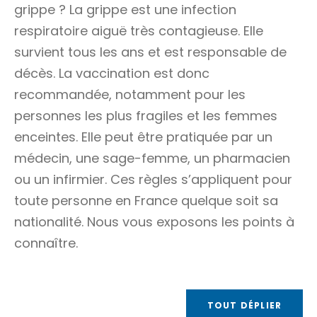
grippe ? La grippe est une infection
respiratoire aiguë très contagieuse. Elle
survient tous les ans et est responsable de
décès. La vaccination est donc
recommandée, notamment pour les
personnes les plus fragiles et les femmes
enceintes. Elle peut être pratiquée par un
médecin, une sage-femme, un pharmacien
ou un infirmier. Ces règles s’appliquent pour
toute personne en France quelque soit sa
nationalité. Nous vous exposons les points à
connaître.
TOUT DÉPLIER