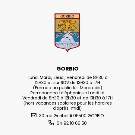
GORBIO
Lund, Mardi, Jeudi, Vendredi de 8H30 à
12H30 et sur RDV de 13H30 à 17H
(Fermée au public les Mercredis)
Permanence téléphonique Lundi et
Vendredi de 8h30 à 12h30 et de 13H30 à 17H
(hors vacances scolaires pour les horaires
d'après-midi)
30 rue Garibaldi 06500 GORBIO
04 92 10 66 50