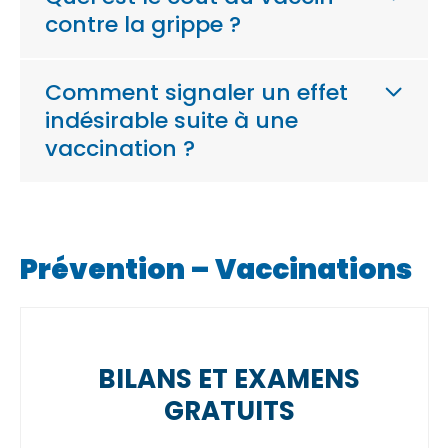
contre la grippe ?
Comment signaler un effet
indésirable suite à une
vaccination ?
Prévention – Vaccinations
BILANS ET EXAMENS
GRATUITS