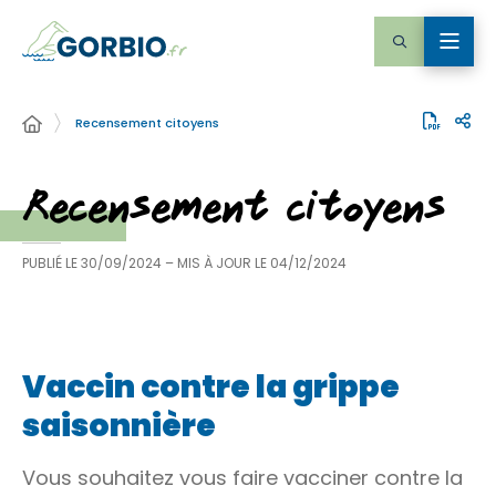
Recensement citoyens
Recensement citoyens
PUBLIÉ LE
30/09/2024
– MIS À JOUR LE
04/12/2024
Vaccin contre la grippe
saisonnière
Vous souhaitez vous faire vacciner contre la