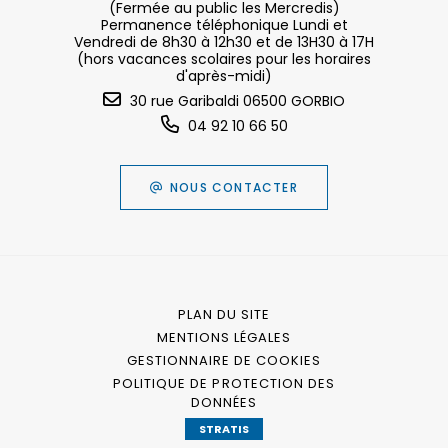
(Fermée au public les Mercredis)
Permanence téléphonique Lundi et
Vendredi de 8h30 à 12h30 et de 13H30 à 17H
(hors vacances scolaires pour les horaires
d'après-midi)
30 rue Garibaldi 06500 GORBIO
04 92 10 66 50
NOUS CONTACTER
PLAN DU SITE
MENTIONS LÉGALES
GESTIONNAIRE DE COOKIES
POLITIQUE DE PROTECTION DES
DONNÉES
STRATIS