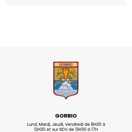
GORBIO
Lund, Mardi, Jeudi, Vendredi de 8H30 à
12H30 et sur RDV de 13H30 à 17H