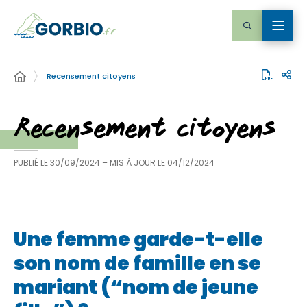
Recensement citoyens
Recensement citoyens
PUBLIÉ LE
30/09/2024
– MIS À JOUR LE
04/12/2024
Une femme garde-t-elle
son nom de famille en se
mariant (“nom de jeune