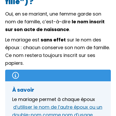
fille”) ?
Oui, en se mariant, une femme garde son
nom de famille
, c’est-à-dire
le nom inscrit
sur son acte de naissance
.
Le mariage est
sans effet
sur le nom des
époux : chacun conserve son nom de famille.
Ce nom restera toujours inscrit sur ses
papiers.
À savoir
Le mariage permet à chaque époux
d’utiliser le nom de l’autre époux ou un
double-nom comme nom d’usage
.