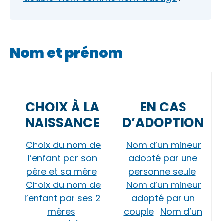
Nom et prénom
CHOIX À LA
EN CAS
NAISSANCE
D’ADOPTION
Choix du nom de
Nom d’un mineur
l’enfant par son
adopté par une
père et sa mère
personne seule
Choix du nom de
Nom d’un mineur
l’enfant par ses 2
adopté par un
mères
couple
Nom d’un