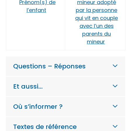
Prénom(s) de
mineur adopté
l’enfant
par la personne
qui vit en couple
avec l’un des
parents du
mineur
Questions – Réponses
Et aussi…
Où s’informer ?
Textes de référence