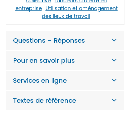
collective
Lanceurs d’alerte en
entreprise
Utilisation et aménagement
des lieux de travail
Questions – Réponses
Pour en savoir plus
Services en ligne
Textes de référence