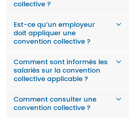
collective ?
Est-ce qu’un employeur
doit appliquer une
convention collective ?
Comment sont informés les
salariés sur la convention
collective applicable ?
Comment consulter une
convention collective ?