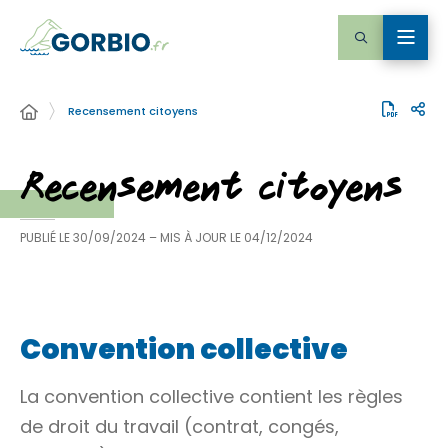
Recensement citoyens
Recensement citoyens
PUBLIÉ LE
30/09/2024
– MIS À JOUR LE
04/12/2024
Convention collective
La convention collective contient les règles
de droit du travail (contrat, congés,