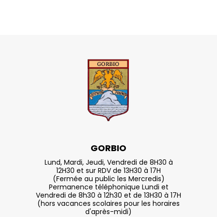
GORBIO
Lund, Mardi, Jeudi, Vendredi de 8H30 à
12H30 et sur RDV de 13H30 à 17H
(Fermée au public les Mercredis)
Permanence téléphonique Lundi et
Vendredi de 8h30 à 12h30 et de 13H30 à 17H
(hors vacances scolaires pour les horaires
d'après-midi)