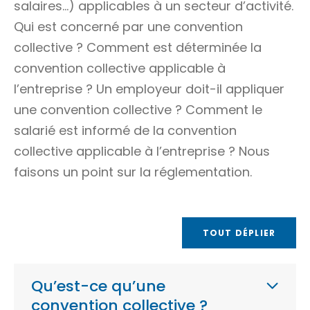
salaires…) applicables à un secteur d’activité.
Qui est concerné par une convention
collective ? Comment est déterminée la
convention collective applicable à
l’entreprise ? Un employeur doit-il appliquer
une convention collective ? Comment le
salarié est informé de la convention
collective applicable à l’entreprise ? Nous
faisons un point sur la réglementation.
TOUT DÉPLIER
Qu’est-ce qu’une
convention collective ?