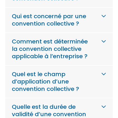
Qui est concerné par une
convention collective ?
Comment est déterminée
la convention collective
applicable à l’entreprise ?
Quel est le champ
d’application d’une
convention collective ?
Quelle est la durée de
validité d’une convention