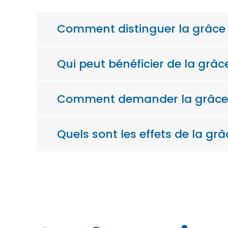
Comment distinguer la grâce p
Qui peut bénéficier de la grâce
Comment demander la grâce p
Quels sont les effets de la grâ