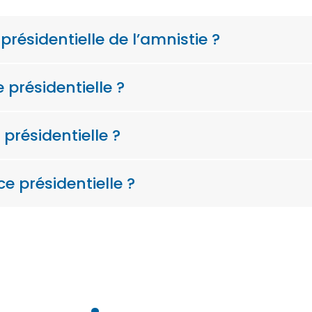
résidentielle de l’amnistie ?
 présidentielle ?
résidentielle ?
ce présidentielle ?