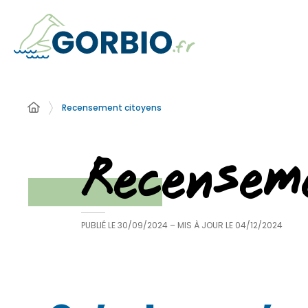
Recensement citoyens
Recensem
PUBLIÉ LE
30/09/2024
– MIS À JOUR LE
04/12/2024