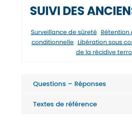
SUIVI DES ANCIE
Surveillance de sûreté
Rétention 
conditionnelle
Libération sous co
de la récidive terro
Questions – Réponses
Textes de référence