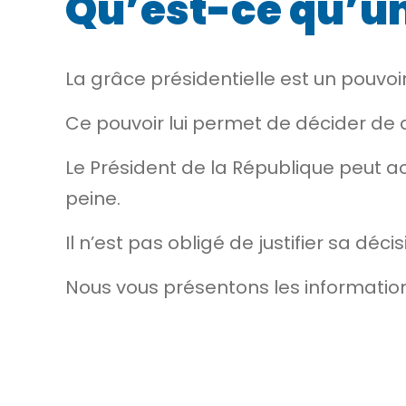
Qu’est-ce qu’un
La grâce présidentielle est un pouvoi
Ce pouvoir lui permet de décider de
Le Président de la République peut ac
peine.
Il n’est pas obligé de justifier sa d
Nous vous présentons les information