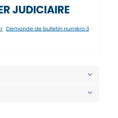
ER JUDICIAIRE
r
Demande de bulletin numéro 3