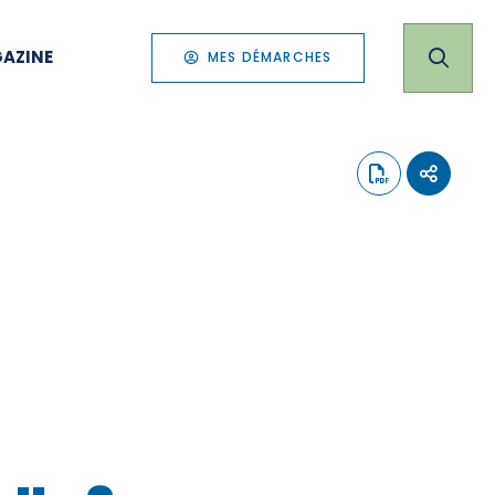
AZINE
MES DÉMARCHES