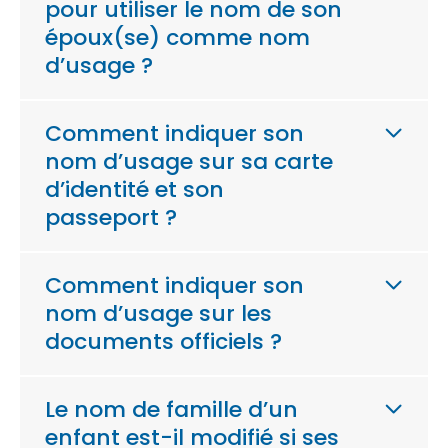
pour utiliser le nom de son
époux(se) comme nom
d’usage ?
Comment indiquer son
nom d’usage sur sa carte
d’identité et son
passeport ?
Comment indiquer son
nom d’usage sur les
documents officiels ?
Le nom de famille d’un
enfant est-il modifié si ses