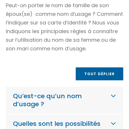
Peut-on porter le
nom de famille
de son
époux(se) comme nom d’usage ? Comment
l’indiquer sur sa carte d’identité ? Nous vous
indiquons les principales règles à connaître
sur l’utilisation du nom de sa femme ou de
son mari comme nom d’usage.
TOUT DÉPLIER
Qu’est-ce qu’un nom
d’usage ?
Quelles sont les possibilités