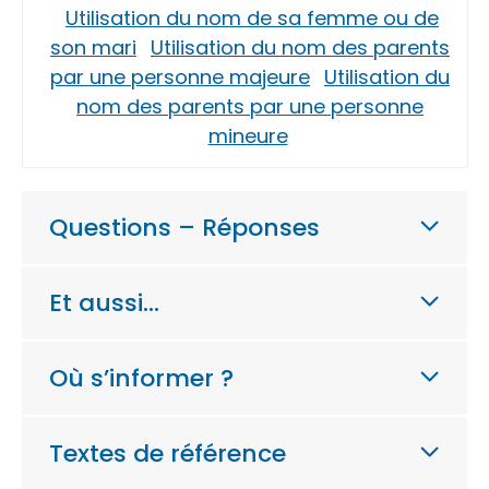
Utilisation du nom de sa femme ou de
son mari
Utilisation du nom des parents
par une personne majeure
Utilisation du
nom des parents par une personne
mineure
Questions – Réponses
Et aussi…
Où s’informer ?
Textes de référence