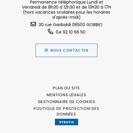
Permanence téléphonique Lundi et
Vendredi de 8h30 à 12h30 et de 13H30 à 17H
(hors vacances scolaires pour les horaires
d'après-midi)
30 rue Garibaldi 06500 GORBIO
04 92 10 66 50
NOUS CONTACTER
PLAN DU SITE
MENTIONS LÉGALES
GESTIONNAIRE DE COOKIES
POLITIQUE DE PROTECTION DES
DONNÉES
STRATIS