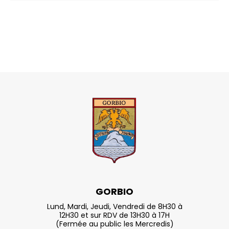
GORBIO
Lund, Mardi, Jeudi, Vendredi de 8H30 à
12H30 et sur RDV de 13H30 à 17H
(Fermée au public les Mercredis)