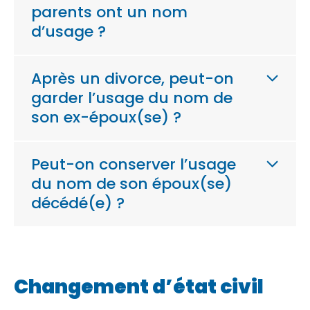
parents ont un nom
d’usage ?
Après un divorce, peut-on
garder l’usage du nom de
son ex-époux(se) ?
Peut-on conserver l’usage
du nom de son époux(se)
décédé(e) ?
Changement d’état civil