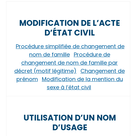
MODIFICATION DE L’ACTE
D’ÉTAT CIVIL
Procédure simplifiée de changement de
nom de famille
Procédure de
changement de nom de famille par
décret (motif légitime)
Changement de
prénom
Modification de la mention du
sexe à l’état civil
UTILISATION D’UN NOM
D’USAGE