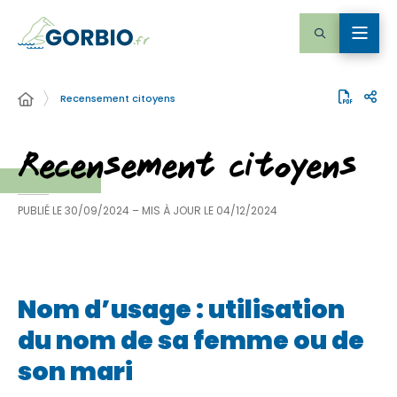
Recensement citoyens
Recensement citoyens
PUBLIÉ LE
30/09/2024
– MIS À JOUR LE
04/12/2024
Nom d’usage : utilisation
du nom de sa femme ou de
son mari