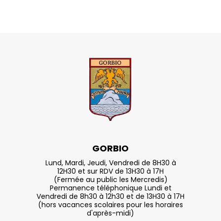
GORBIO
Lund, Mardi, Jeudi, Vendredi de 8H30 à
12H30 et sur RDV de 13H30 à 17H
(Fermée au public les Mercredis)
Permanence téléphonique Lundi et
Vendredi de 8h30 à 12h30 et de 13H30 à 17H
(hors vacances scolaires pour les horaires
d'après-midi)