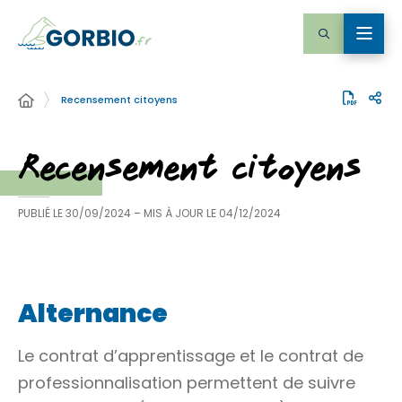
Recensement citoyens
Recensement citoyens
PUBLIÉ LE
30/09/2024
– MIS À JOUR LE
04/12/2024
Alternance
Le contrat d’apprentissage et le contrat de
professionnalisation permettent de suivre