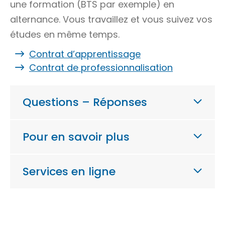
une formation (BTS par exemple) en
alternance. Vous travaillez et vous suivez vos
études en même temps.
Contrat d’apprentissage
Contrat de professionnalisation
Questions – Réponses
Pour en savoir plus
Services en ligne