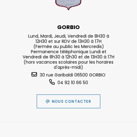
GORBIO
Lund, Mardi, Jeudi, Vendredi de 8H30 à
12H30 et sur RDV de 13H30 à 17H
(Fermée au public les Mercredis)
Permanence téléphonique Lundi et
Vendredi de 8h30 à 12h30 et de 13H30 à 17H
(hors vacances scolaires pour les horaires
d'après-midi)
30 rue Garibaldi 06500 GORBIO
04 92 10 66 50
NOUS CONTACTER