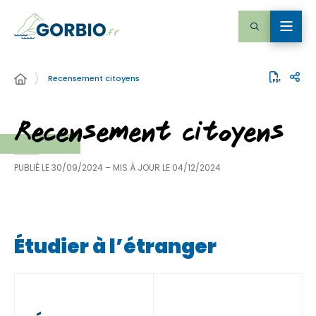
Recensement citoyens
Recensement citoyens
PUBLIÉ LE
30/09/2024
– MIS À JOUR LE
04/12/2024
Étudier à l’étranger