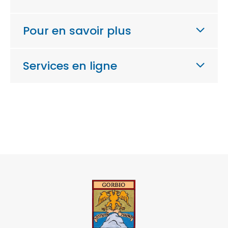
Pour en savoir plus
Services en ligne