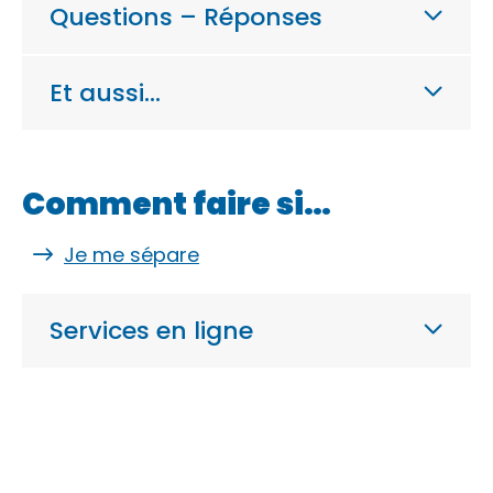
Questions – Réponses
Et aussi…
Comment faire si…
Je me sépare
Services en ligne