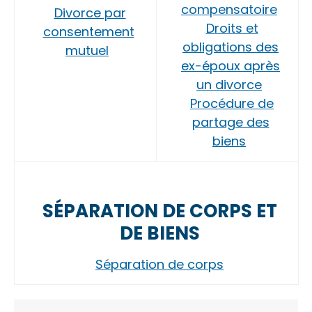
compensatoire
Divorce par
Droits et
consentement
obligations des
mutuel
ex-époux après
un divorce
Procédure de
partage des
biens
SÉPARATION DE CORPS ET
DE BIENS
Séparation de corps