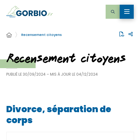
Recensement citoyens
Recensement citoyens
PUBLIÉ LE
30/09/2024
– MIS À JOUR LE
04/12/2024
Divorce, séparation de
corps