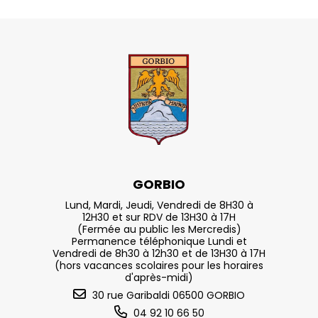
GORBIO
Lund, Mardi, Jeudi, Vendredi de 8H30 à
12H30 et sur RDV de 13H30 à 17H
(Fermée au public les Mercredis)
Permanence téléphonique Lundi et
Vendredi de 8h30 à 12h30 et de 13H30 à 17H
(hors vacances scolaires pour les horaires
d'après-midi)
30 rue Garibaldi 06500 GORBIO
04 92 10 66 50