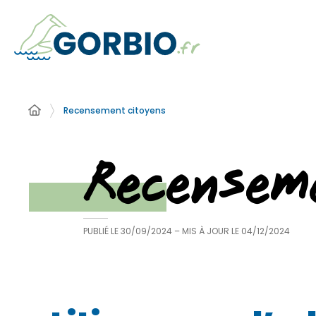
Recensement citoyens
Recensem
PUBLIÉ LE
30/09/2024
– MIS À JOUR LE
04/12/2024