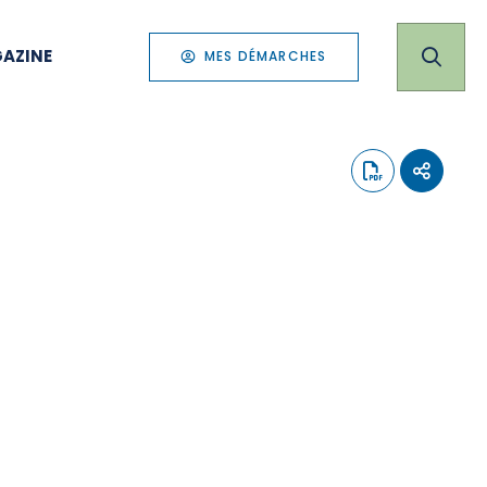
AZINE
MES DÉMARCHES