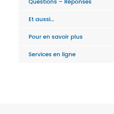
Questions – Réponses
Et aussi…
Pour en savoir plus
Services en ligne