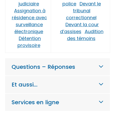
judiciaire
police
Devant le
Assignation à
tribunal
résidence avec
correctionnel
surveillance
Devant la cour
électronique
d’assises
Audition
Détention
des témoins
provisoire
Questions – Réponses
Et aussi…
Services en ligne