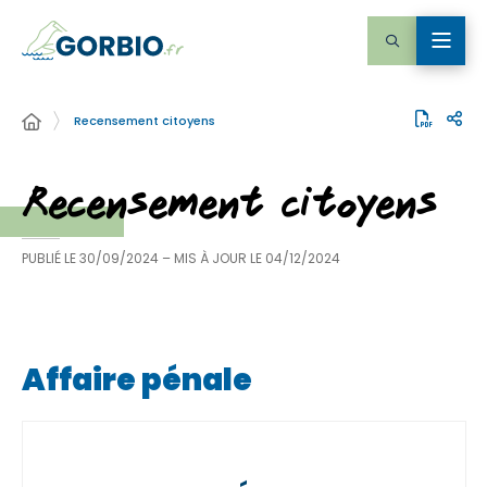
Recensement citoyens
Recensement citoyens
PUBLIÉ LE
30/09/2024
– MIS À JOUR LE
04/12/2024
Affaire pénale