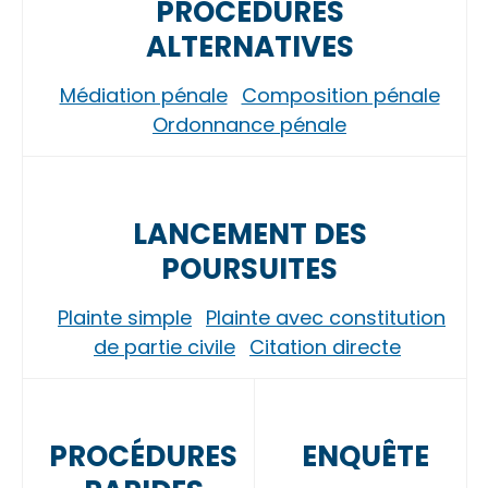
PROCÉDURES
ALTERNATIVES
Médiation pénale
Composition pénale
Ordonnance pénale
LANCEMENT DES
POURSUITES
Plainte simple
Plainte avec constitution
de partie civile
Citation directe
PROCÉDURES
ENQUÊTE