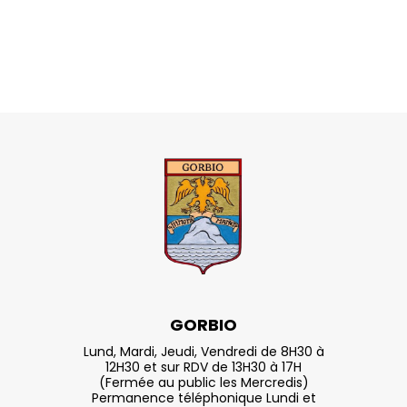
GORBIO
Lund, Mardi, Jeudi, Vendredi de 8H30 à
12H30 et sur RDV de 13H30 à 17H
(Fermée au public les Mercredis)
Permanence téléphonique Lundi et