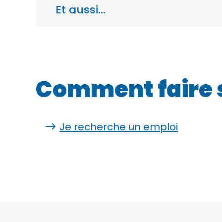
Et aussi…
Comment faire 
Je recherche un emploi