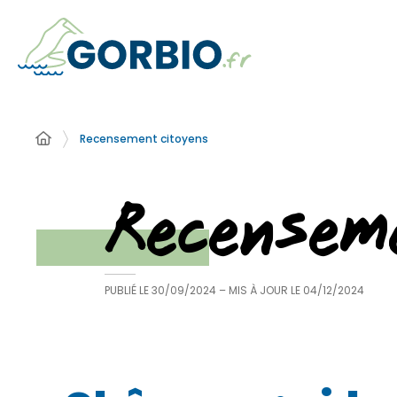
Recensement citoyens
Recensem
PUBLIÉ LE
30/09/2024
– MIS À JOUR LE
04/12/2024