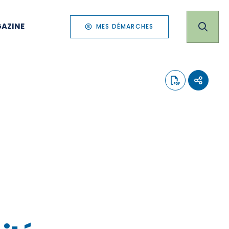
AZINE
MES DÉMARCHES