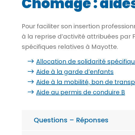
Chômage : aides 
Pour faciliter son insertion professi
à la reprise d’activité attribuées pa
spécifiques relatives à Mayotte.
Allocation de solidarité spécifiq
Aide à la garde d’enfants
Aide à la mobilité, bon de trans
Aide au permis de conduire B
Questions – Réponses