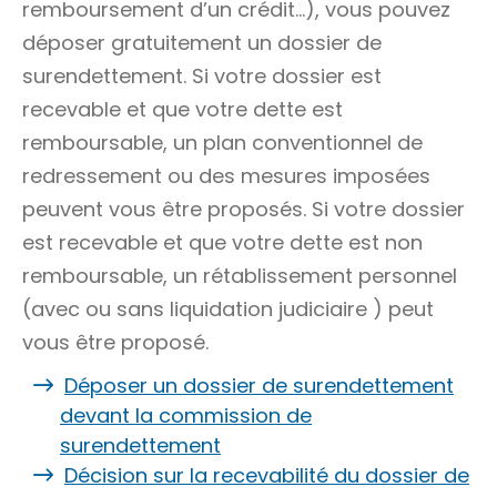
remboursement d’un crédit…), vous pouvez
déposer gratuitement un dossier de
surendettement. Si votre dossier est
recevable et que votre dette est
remboursable, un
plan conventionnel de
redressement
ou des
mesures imposées
peuvent vous être proposés. Si votre dossier
est recevable et que votre dette est non
remboursable, un
rétablissement personnel
(avec ou sans
liquidation judiciaire
) peut
vous être proposé.
Déposer un dossier de surendettement
devant la commission de
surendettement
Décision sur la recevabilité du dossier de