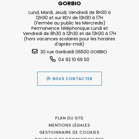
GORBIO
Lund, Mardi, Jeudi, Vendredi de 8H30 à
12H30 et sur RDV de 13H30 à 17H
(Fermée au public les Mercredis)
Permanence téléphonique Lundi et
Vendredi de 8h30 à 12h30 et de 13H30 à 17H
(hors vacances scolaires pour les horaires
d'après-midi)
30 rue Garibaldi 06500 GORBIO
04 92 10 66 50
NOUS CONTACTER
PLAN DU SITE
MENTIONS LÉGALES
GESTIONNAIRE DE COOKIES