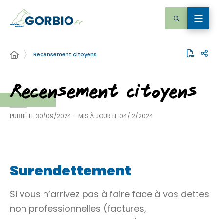
Recensement citoyens
Recensement citoyens
PUBLIÉ LE
30/09/2024
– MIS À JOUR LE
04/12/2024
Surendettement
Si vous n’arrivez pas à faire face à vos dettes
non professionnelles (factures,