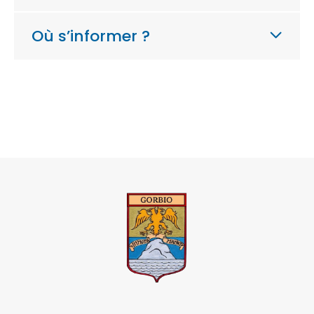
Où s’informer ?