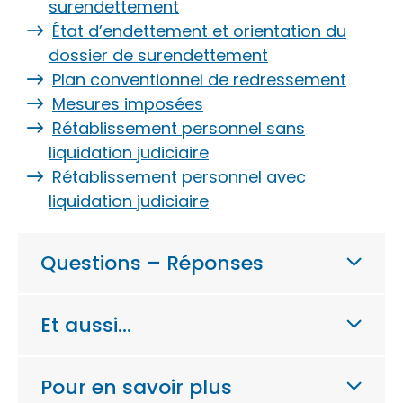
surendettement
État d’endettement et orientation du
dossier de surendettement
Plan conventionnel de redressement
Mesures imposées
Rétablissement personnel sans
liquidation judiciaire
Rétablissement personnel avec
liquidation judiciaire
Questions – Réponses
Et aussi…
Pour en savoir plus