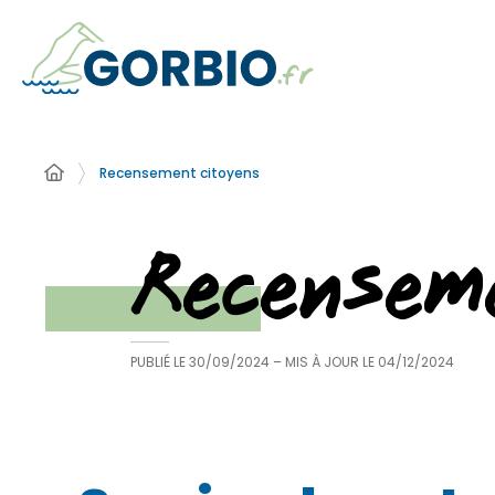
Recensement citoyens
Recensem
PUBLIÉ LE
30/09/2024
– MIS À JOUR LE
04/12/2024