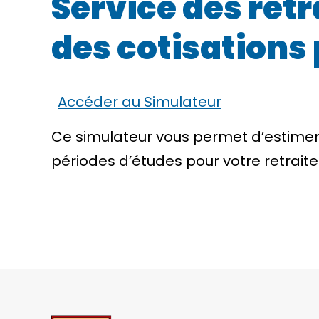
Service des retr
des cotisations
Accéder au Simulateur
Ce simulateur vous permet d’estimer 
périodes d’études pour votre retraite