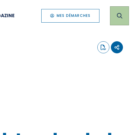
AZINE
MES DÉMARCHES