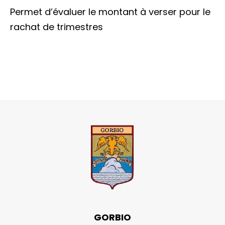
Permet d’évaluer le montant à verser pour le
rachat de trimestres
GORBIO