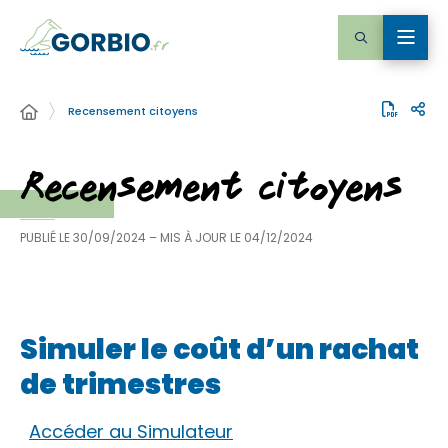
Recensement citoyens
Recensement citoyens
PUBLIÉ LE
30/09/2024
– MIS À JOUR LE
04/12/2024
Simuler le coût d’un rachat
de trimestres
Accéder au Simulateur