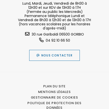
Lund, Mardi, Jeudi, Vendredi de 8H30 à
12H30 et sur RDV de 13H30 à 17H
(Fermée au public les Mercredis)
Permanence téléphonique Lundi et
Vendredi de 8h30 à 12h30 et de 13H30 à 17H
(hors vacances scolaires pour les horaires
d'après-midi)
30 rue Garibaldi 06500 GORBIO
04 92 10 66 50
NOUS CONTACTER
PLAN DU SITE
MENTIONS LÉGALES
GESTIONNAIRE DE COOKIES
POLITIQUE DE PROTECTION DES
DONNÉES