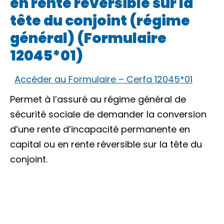
en rente réversible sur la
tête du conjoint (régime
général) (Formulaire
12045*01)
Accéder au Formulaire – Cerfa 12045*01
Permet à l’assuré au régime général de
sécurité sociale de demander la conversion
d’une rente d’incapacité permanente en
capital ou en rente réversible sur la tête du
conjoint.