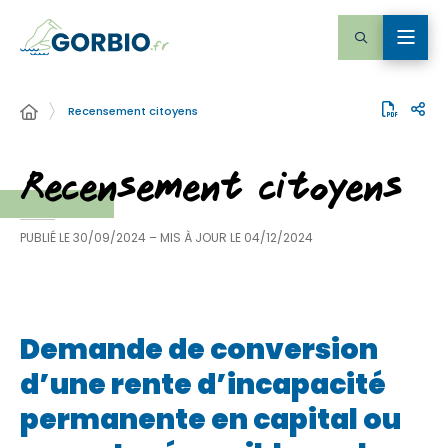
Recensement citoyens
Recensement citoyens
PUBLIÉ LE
30/09/2024
– MIS À JOUR LE
04/12/2024
Demande de conversion
d’une rente d’incapacité
permanente en capital ou