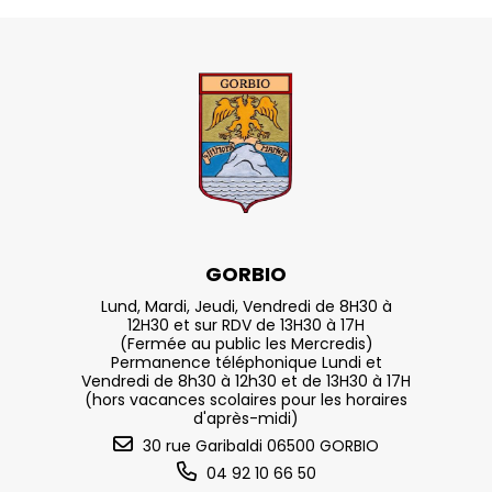
GORBIO
Lund, Mardi, Jeudi, Vendredi de 8H30 à
12H30 et sur RDV de 13H30 à 17H
(Fermée au public les Mercredis)
Permanence téléphonique Lundi et
Vendredi de 8h30 à 12h30 et de 13H30 à 17H
(hors vacances scolaires pour les horaires
d'après-midi)
30 rue Garibaldi 06500 GORBIO
04 92 10 66 50