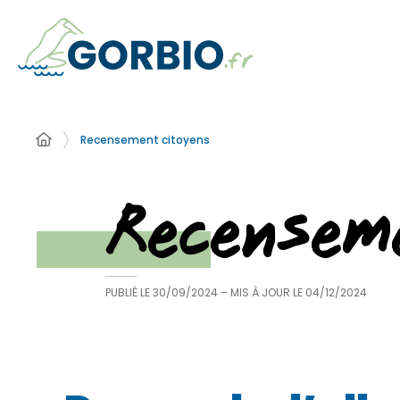
Recensement citoyens
Recensem
PUBLIÉ LE
30/09/2024
– MIS À JOUR LE
04/12/2024