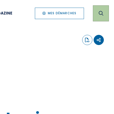
AZINE
MES DÉMARCHES