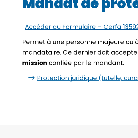
Mandat de prote
Accéder au Formulaire – Cerfa 1359
Permet à une personne majeure ou à
mandataire. Ce dernier doit accepter
mission
confiée par le mandant.
Protection juridique (tutelle, cura