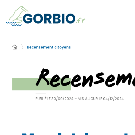
Recensement citoyens
Recensem
PUBLIÉ LE
30/09/2024
– MIS À JOUR LE
04/12/2024