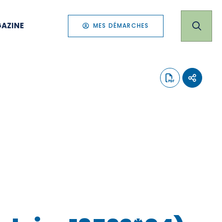
AZINE
MES DÉMARCHES