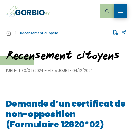
Recensement citoyens
Recensement citoyens
PUBLIÉ LE
30/09/2024
– MIS À JOUR LE
04/12/2024
Demande d’un certificat de
non-opposition
(Formulaire 12820*02)