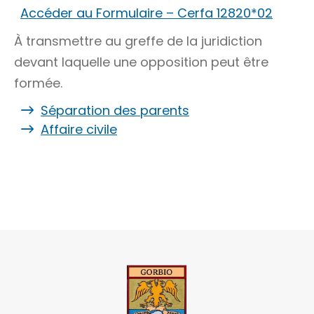
Accéder au Formulaire – Cerfa 12820*02
À transmettre au greffe de la juridiction
devant laquelle une opposition peut être
formée.
Séparation des parents
Affaire civile