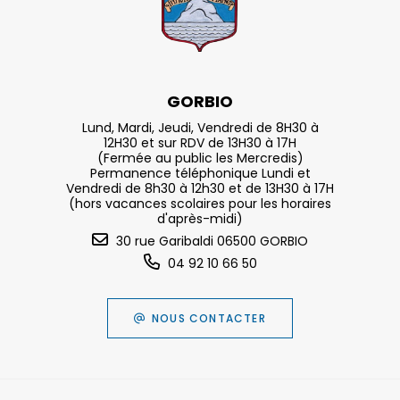
GORBIO
Lund, Mardi, Jeudi, Vendredi de 8H30 à
12H30 et sur RDV de 13H30 à 17H
(Fermée au public les Mercredis)
Permanence téléphonique Lundi et
Vendredi de 8h30 à 12h30 et de 13H30 à 17H
(hors vacances scolaires pour les horaires
d'après-midi)
30 rue Garibaldi 06500 GORBIO
04 92 10 66 50
NOUS CONTACTER