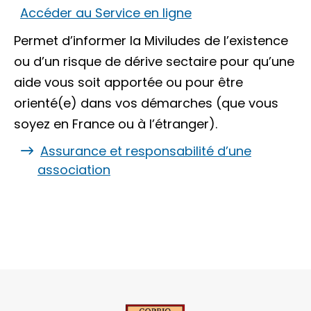
Accéder au Service en ligne
Permet d’informer la Miviludes de l’existence
ou d’un risque de dérive sectaire pour qu’une
aide vous soit apportée ou pour être
orienté(e) dans vos démarches (que vous
soyez en France ou à l’étranger).
Assurance et responsabilité d’une
association