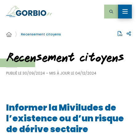
Recensement citoyens
Recensement citoyens
PUBLIÉ LE
30/09/2024
– MIS À JOUR LE
04/12/2024
Informer la Miviludes de
l’existence ou d’un risque
de dérive sectaire