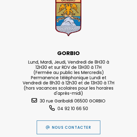
GORBIO
Lund, Mardi, Jeudi, Vendredi de 8H30 à
12H30 et sur RDV de 13H30 à 17H
(Fermée au public les Mercredis)
Permanence téléphonique Lundi et
Vendredi de 8h30 à 12h30 et de 13H30 à 17H
(hors vacances scolaires pour les horaires
d'après-midi)
30 rue Garibaldi 06500 GORBIO
04 92 10 66 50
NOUS CONTACTER