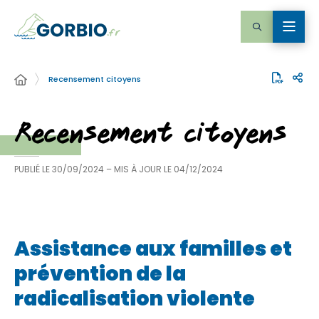
Recensement citoyens
Recensement citoyens
PUBLIÉ LE
30/09/2024
– MIS À JOUR LE
04/12/2024
Assistance aux familles et
prévention de la
radicalisation violente