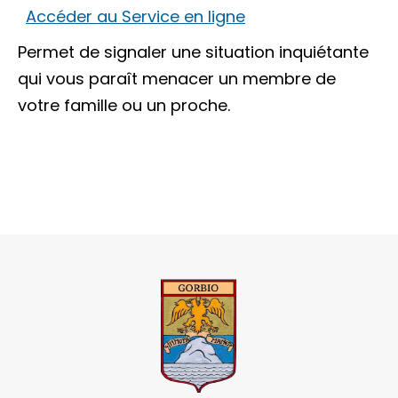
Accéder au Service en ligne
Permet de signaler une situation inquiétante
qui vous paraît menacer un membre de
votre famille ou un proche.