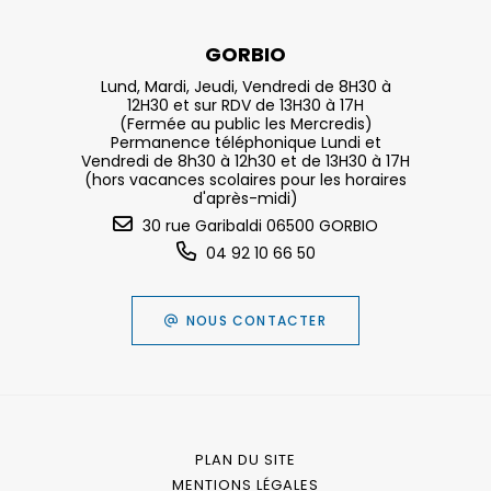
GORBIO
Lund, Mardi, Jeudi, Vendredi de 8H30 à
12H30 et sur RDV de 13H30 à 17H
(Fermée au public les Mercredis)
Permanence téléphonique Lundi et
Vendredi de 8h30 à 12h30 et de 13H30 à 17H
(hors vacances scolaires pour les horaires
d'après-midi)
30 rue Garibaldi 06500 GORBIO
04 92 10 66 50
NOUS CONTACTER
PLAN DU SITE
MENTIONS LÉGALES