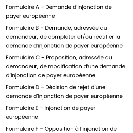
Formulaire A – Demande d’injonction de
payer européenne
Formulaire B – Demande, adressée au
demandeur, de compléter et/ou rectifier la
demande d’injonction de payer européenne
Formulaire C – Proposition, adressée au
demandeur, de modification d’une demande
d’injonction de payer européenne
Formulaire D – Décision de rejet d’une
demande d’injonction de payer européenne
Formulaire E – Injonction de payer
européenne
Formulaire F – Opposition à l’injonction de