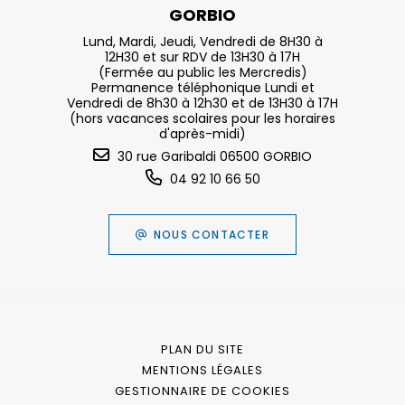
GORBIO
Lund, Mardi, Jeudi, Vendredi de 8H30 à
12H30 et sur RDV de 13H30 à 17H
(Fermée au public les Mercredis)
Permanence téléphonique Lundi et
Vendredi de 8h30 à 12h30 et de 13H30 à 17H
(hors vacances scolaires pour les horaires
d'après-midi)
30 rue Garibaldi 06500 GORBIO
04 92 10 66 50
NOUS CONTACTER
PLAN DU SITE
MENTIONS LÉGALES
GESTIONNAIRE DE COOKIES