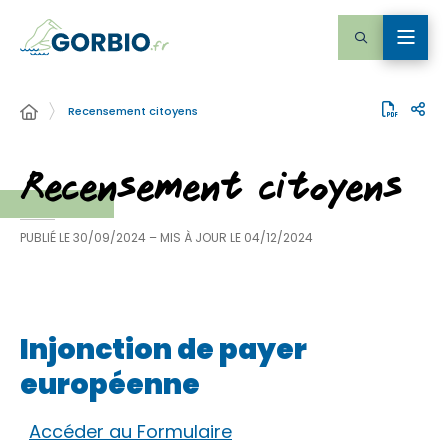
Recensement citoyens
Recensement citoyens
PUBLIÉ LE
30/09/2024
– MIS À JOUR LE
04/12/2024
Injonction de payer
européenne
Accéder au Formulaire