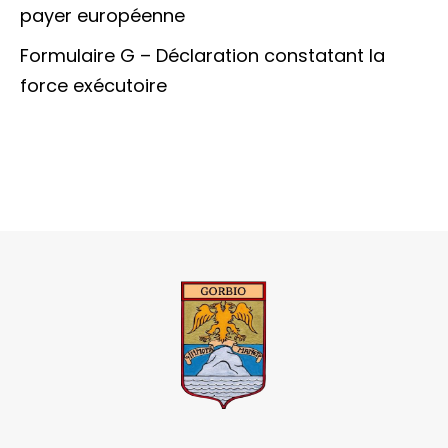
payer européenne
Formulaire G – Déclaration constatant la
force exécutoire