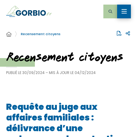
Recensement citoyens
Recensement citoyens
PUBLIÉ LE
30/09/2024
– MIS À JOUR LE
04/12/2024
Requête au juge aux
affaires familiales :
délivrance d’une