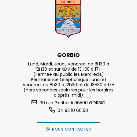
GORBIO
Lund, Mardi, Jeudi, Vendredi de 8H30 à
12H30 et sur RDV de 13H30 à 17H
(Fermée au public les Mercredis)
Permanence téléphonique Lundi et
Vendredi de 8h30 à 12h30 et de 13H30 à 17H
(hors vacances scolaires pour les horaires
d'après-midi)
30 rue Garibaldi 06500 GORBIO
04 92 10 66 50
NOUS CONTACTER