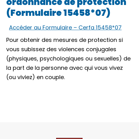
ordonnance de protection
(Formulaire 15458*07)
Accéder au Formulaire – Cerfa 15458*07
Pour obtenir des mesures de protection si
vous subissez des violences conjugales
(physiques, psychologiques ou sexuelles) de
la part de la personne avec qui vous
vivez
(ou viviez) en couple
.