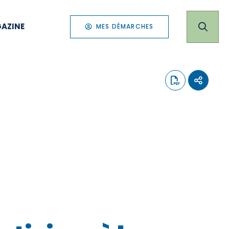
AZINE
MES DÉMARCHES