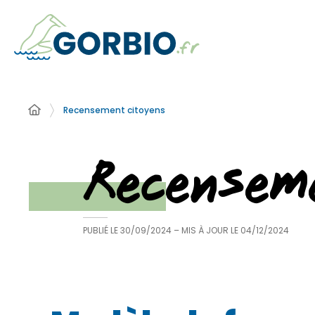
Recensement citoyens
Recensem
PUBLIÉ LE
30/09/2024
– MIS À JOUR LE
04/12/2024