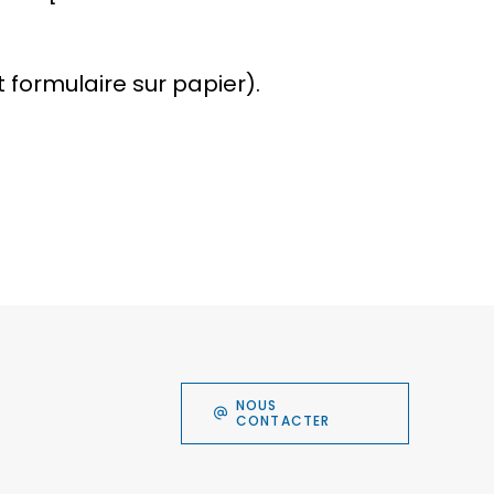
 formulaire sur papier).
NOUS
CONTACTER