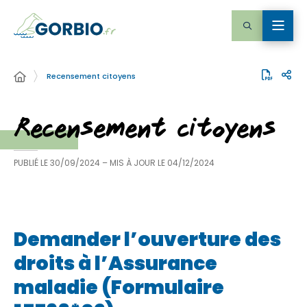
Recensement citoyens
Recensement citoyens
PUBLIÉ LE
30/09/2024
– MIS À JOUR LE
04/12/2024
Demander l’ouverture des
droits à l’Assurance
maladie (Formulaire