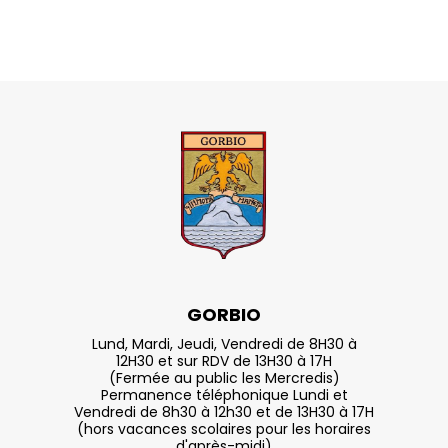
GORBIO
Lund, Mardi, Jeudi, Vendredi de 8H30 à
12H30 et sur RDV de 13H30 à 17H
(Fermée au public les Mercredis)
Permanence téléphonique Lundi et
Vendredi de 8h30 à 12h30 et de 13H30 à 17H
(hors vacances scolaires pour les horaires
d'après-midi)