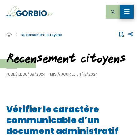
Recensement citoyens
Recensement citoyens
PUBLIÉ LE
30/09/2024
– MIS À JOUR LE
04/12/2024
Vérifier le caractère
communicable d’un
document administratif