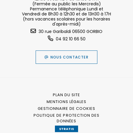
(Fermée au public les Mercredis)
Permanence téléphonique Lundi et
Vendredi de 8h30 à 12h30 et de 13H30 à 17H
(hors vacances scolaires pour les horaires
d'après-midi)
30 rue Garibaldi 06500 GORBIO
04 92 10 66 50
NOUS CONTACTER
PLAN DU SITE
MENTIONS LÉGALES
GESTIONNAIRE DE COOKIES
POLITIQUE DE PROTECTION DES
DONNÉES
STRATIS