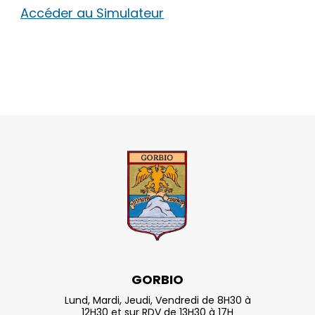
Accéder au Simulateur
GORBIO
Lund, Mardi, Jeudi, Vendredi de 8H30 à
12H30 et sur RDV de 13H30 à 17H