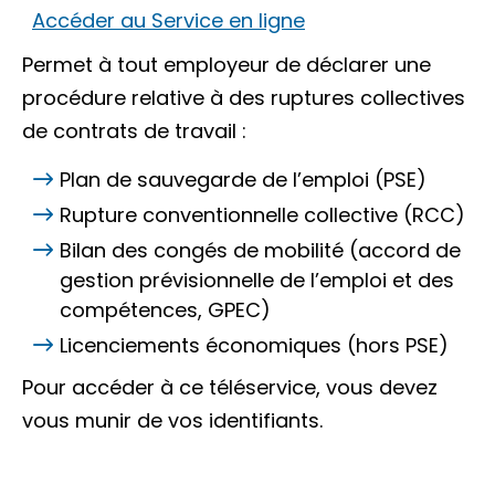
Accéder au Service en ligne
Permet à tout employeur de déclarer une
procédure relative à des ruptures collectives
de contrats de travail :
Plan de sauvegarde de l’emploi (PSE)
Rupture conventionnelle collective (RCC)
Bilan des congés de mobilité (accord de
gestion prévisionnelle de l’emploi et des
compétences, GPEC)
Licenciements économiques (hors PSE)
Pour accéder à ce téléservice, vous devez
vous munir de vos identifiants.