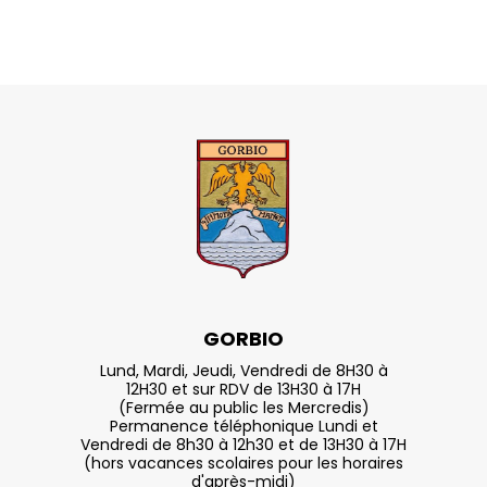
GORBIO
Lund, Mardi, Jeudi, Vendredi de 8H30 à
12H30 et sur RDV de 13H30 à 17H
(Fermée au public les Mercredis)
Permanence téléphonique Lundi et
Vendredi de 8h30 à 12h30 et de 13H30 à 17H
(hors vacances scolaires pour les horaires
d'après-midi)