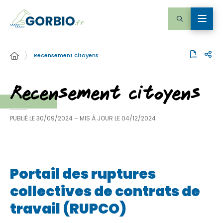
Recensement citoyens
Recensement citoyens
PUBLIÉ LE
30/09/2024
– MIS À JOUR LE
04/12/2024
Portail des ruptures
collectives de contrats de
travail (RUPCO)