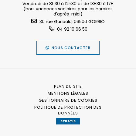
Vendredi de 8h30 à 12h30 et de 13H30 à 17H
(hors vacances scolaires pour les horaires
d'après-midi)
30 rue Garibaldi 06500 GORBIO
04 92 10 66 50
NOUS CONTACTER
PLAN DU SITE
MENTIONS LÉGALES
GESTIONNAIRE DE COOKIES
POLITIQUE DE PROTECTION DES
DONNÉES
STRATIS