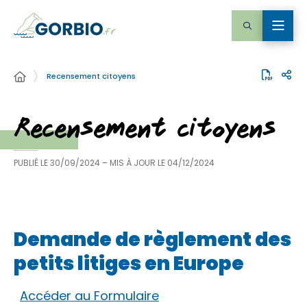
Recensement citoyens
Recensement citoyens
PUBLIÉ LE
30/09/2024
– MIS À JOUR LE
04/12/2024
Demande de règlement des
petits litiges en Europe
Accéder au Formulaire