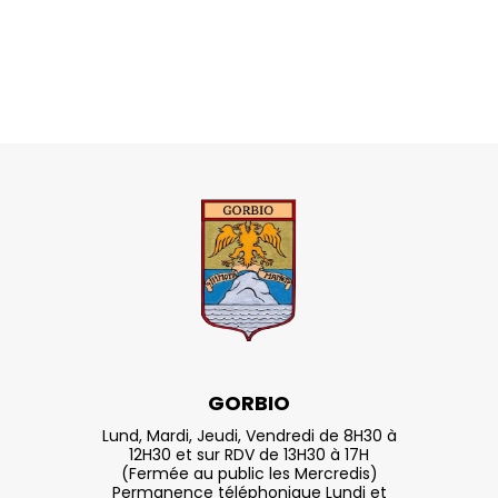
GORBIO
Lund, Mardi, Jeudi, Vendredi de 8H30 à
12H30 et sur RDV de 13H30 à 17H
(Fermée au public les Mercredis)
Permanence téléphonique Lundi et