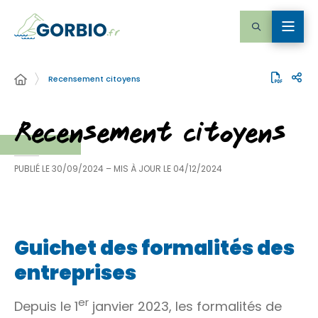
Recensement citoyens
Recensement citoyens
PUBLIÉ LE
30/09/2024
– MIS À JOUR LE
04/12/2024
Guichet des formalités des
entreprises
er
Depuis le 1
janvier 2023, les formalités de