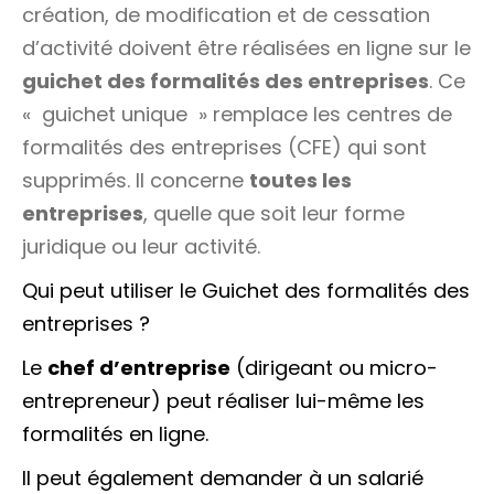
création, de modification et de cessation
d’activité doivent être réalisées en ligne sur le
guichet des formalités des entreprises
. Ce
«
guichet unique
» remplace les centres de
formalités des entreprises (CFE) qui sont
supprimés. Il concerne
toutes les
entreprises
, quelle que soit leur forme
juridique ou leur activité.
Qui peut utiliser le Guichet des formalités des
entreprises ?
Le
chef d’entreprise
(dirigeant ou micro-
entrepreneur) peut réaliser lui-même les
formalités en ligne.
Il peut également demander à un salarié