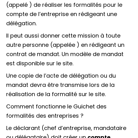
(appelé ) de réaliser les formalités pour le
compte de l’entreprise en rédigeant une
délégation.
Il peut aussi donner cette mission à toute
autre personne (appelée ) en rédigeant un
contrat de mandat. Un modèle de mandat
est disponible sur le site.
Une copie de l’acte de délégation ou du
mandat devra être transmise lors de la
réalisation de la formalité sur le site.
Comment fonctionne le Guichet des
formalités des entreprises ?
Le déclarant (chef d’entreprise, mandataire
ou délégataire) doit créer un
compte