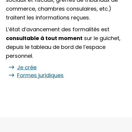
commerce, chambres consulaires, etc.)
traitent les informations reçues.
L’état d’avancement des formalités est
consultable à tout moment
sur le guichet,
depuis le tableau de bord de l’espace
personnel.
Je crée
Formes juridiques