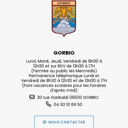
GORBIO
Lund, Mardi, Jeudi, Vendredi de 8H30 à
12H30 et sur RDV de 13H30 à 17H
(Fermée au public les Mercredis)
Permanence téléphonique Lundi et
Vendredi de 8h30 à 12h30 et de 13H30 à 17H
(hors vacances scolaires pour les horaires
d'après-midi)
30 rue Garibaldi 06500 GORBIO
04 92 10 66 50
NOUS CONTACTER