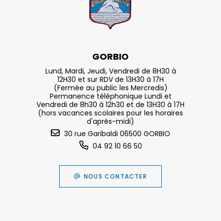
GORBIO
Lund, Mardi, Jeudi, Vendredi de 8H30 à
12H30 et sur RDV de 13H30 à 17H
(Fermée au public les Mercredis)
Permanence téléphonique Lundi et
Vendredi de 8h30 à 12h30 et de 13H30 à 17H
(hors vacances scolaires pour les horaires
d'après-midi)
30 rue Garibaldi 06500 GORBIO
04 92 10 66 50
NOUS CONTACTER