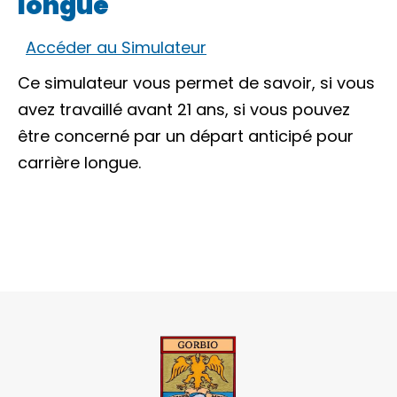
longue
Accéder au Simulateur
Ce simulateur vous permet de savoir, si vous
avez travaillé avant 21 ans, si vous pouvez
être concerné par un départ anticipé pour
carrière longue.