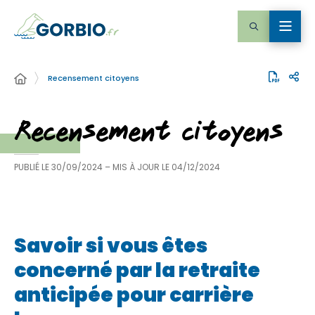
Recensement citoyens
Recensement citoyens
PUBLIÉ LE
30/09/2024
– MIS À JOUR LE
04/12/2024
Savoir si vous êtes
concerné par la retraite
anticipée pour carrière